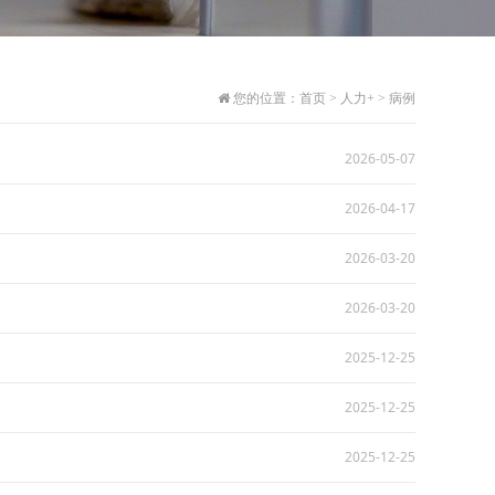
您的位置：
首页
>
人力+
>
病例
2026-05-07
2026-04-17
2026-03-20
2026-03-20
2025-12-25
2025-12-25
2025-12-25