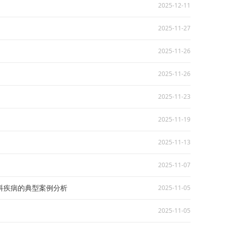
2025-12-11
2025-11-27
2025-11-26
2025-11-26
2025-11-23
2025-11-19
2025-11-13
2025-11-07
科疾病的典型案例分析
2025-11-05
2025-11-05