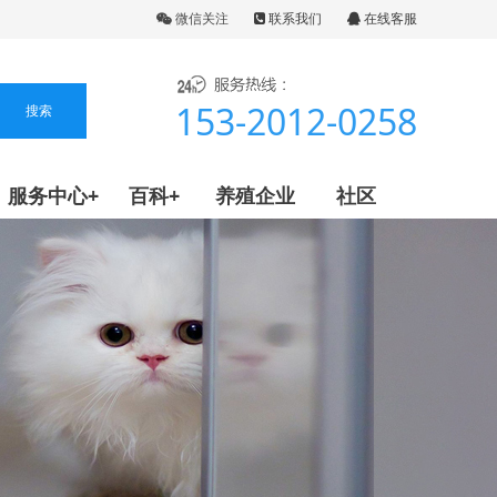
微信关注
联系我们
在线客服
153-2012-0258
服务中心+
百科+
养殖企业
社区