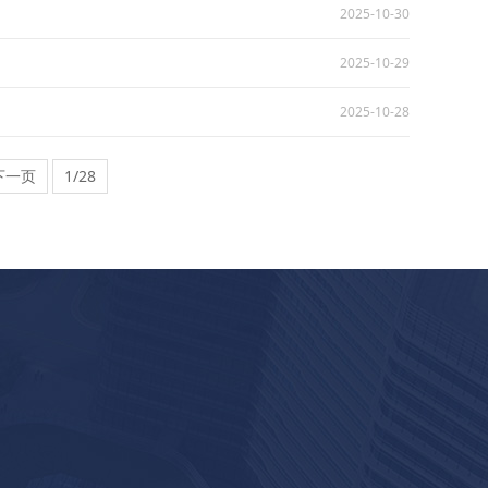
2025-10-30
2025-10-29
2025-10-28
下一页
1/28