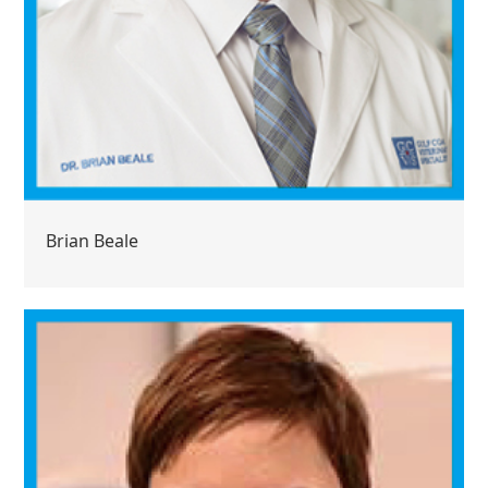
Brian Beale