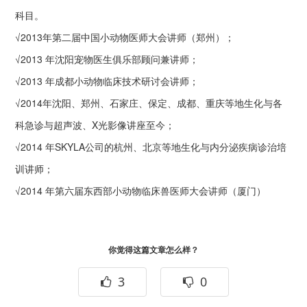
科目。
√2013年第二届中国小动物医师大会讲师（郑州）；
√2013 年沈阳宠物医生俱乐部顾问兼讲师；
√2013 年成都小动物临床技术研讨会讲师；
√2014年沈阳、郑州、石家庄、保定、成都、重庆等地生化与各
科急诊与超声波、X光影像讲座至今；
√2014 年SKYLA公司的杭州、北京等地生化与内分泌疾病诊治培
训讲师；
√2014 年第六届东西部小动物临床兽医师大会讲师（厦门）
你觉得这篇文章怎么样？
3
0