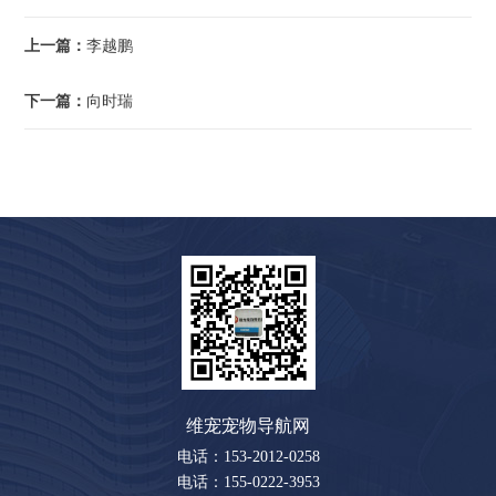
上一篇：
李越鹏
下一篇：
向时瑞
维宠宠物导航网
电话：153-2012-0258
电话：155-0222-3953