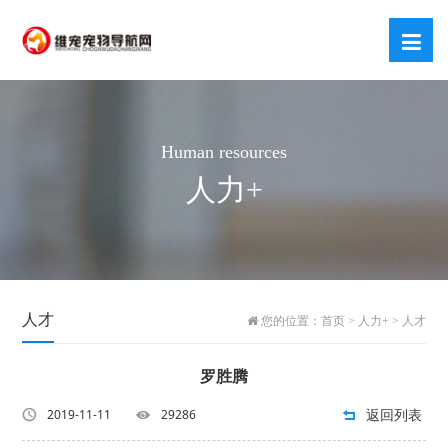
Human resources
人力+
人才
您的位置：
首页
>
人力+
>
人才
罗胜腾
返回列表
2019-11-11
29286