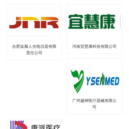
合肥金脑人光电仪器有限
河南宜慧康科技有限公司
责任公司
广州越神医疗器械有限公
司