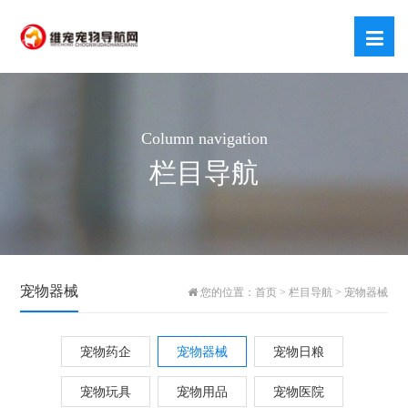
Column navigation
栏目导航
宠物器械
您的位置：
首页
>
栏目导航
>
宠物器械
宠物药企
宠物器械
宠物日粮
宠物玩具
宠物用品
宠物医院