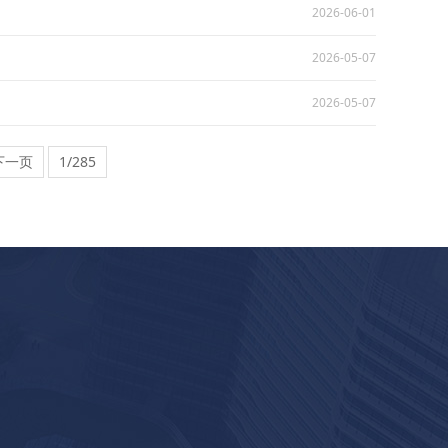
2026-06-01
2026-05-07
2026-05-07
下一页
1/285