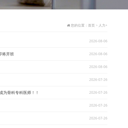
您的位置：
首页
>
人力+
2026-08-06
即将开班
2026-08-06
2026-08-06
2026-07-26
力成为骨科专科医师！！
2026-07-26
2026-07-26
2026-07-26