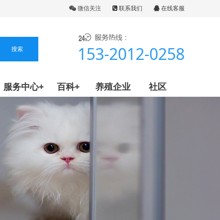
微信关注
联系我们
在线客服
153-2012-0258
服务中心+
百科+
养殖企业
社区