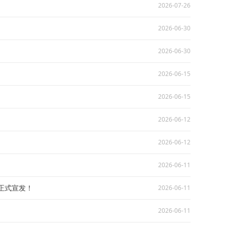
2026-07-26
2026-06-30
2026-06-30
2026-06-15
2026-06-15
2026-06-12
2026-06-12
2026-06-11
程正式宣发！
2026-06-11
2026-06-11