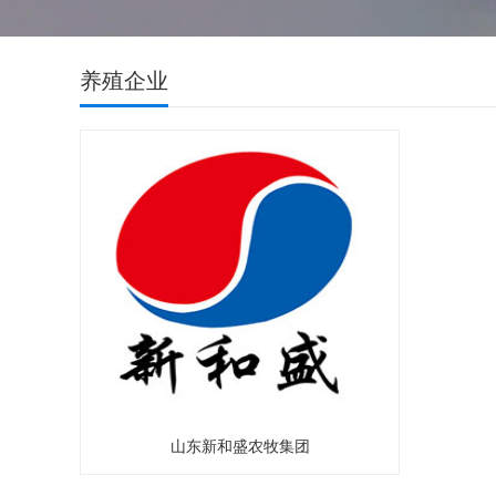
养殖企业
山东新和盛农牧集团