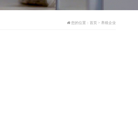
您的位置：
首页
>
养殖企业