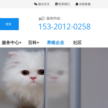
微信关注
联系我们
在线客服
153-2012-0258
服务中心+
百科+
养殖企业
社区