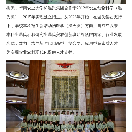
据悉，华南农业大学和温氏集团合作于2012年设立动物科学（温
氏班），2015年实现独立招生。从2023年开始，在温氏集团支持
下，学校本科招生新增动物医学（温氏班）方向。自成立以来，
本科生温氏班和研究生温氏兴农创新班始终紧跟国家、行业发展
步伐，致力于培养新时代创新型、复合型、应用型高素质人才，
为实现农业农村现代化提供人才支撑。