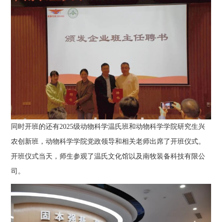
同时开班的还有2025级动物科学温氏班和动物科学学院研究生兴
农创新班，动物科学学院党政领导和相关老师出席了开班仪式。
开班仪式当天，师生参观了温氏文化馆以及南牧装备科技有限公
司。