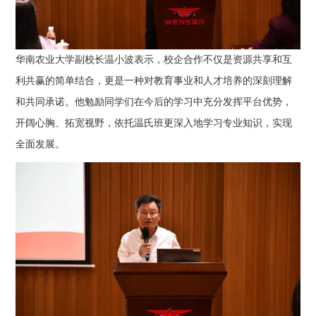
华南农业大学副校长温小波表示，校企合作不仅是资源共享和互
利共赢的简单结合，更是一种对教育事业和人才培养的深刻理解
和共同承诺。他勉励同学们在今后的学习中充分发挥平台优势，
开阔心胸、拓宽视野，依托温氏班更深入地学习专业知识，实现
全面发展。