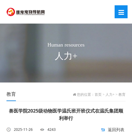
Human resources
人力+
教育
您的位置：
首页
>
人力+
>
教育
兽医学院2025级动物医学温氏班开班仪式在温氏集团顺
利举行
返回列表
2025-11-26
4243