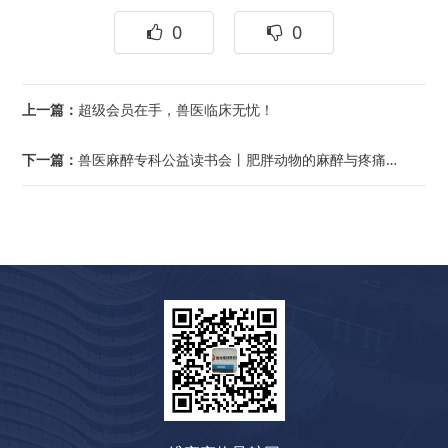
0
0
上一篇：
超级会员在手，兽医临床无忧！
下一篇：
兽医麻醉专科公益读书会丨肥胖动物的麻醉与疼痛管理