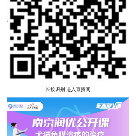
长按识别 进入直播间