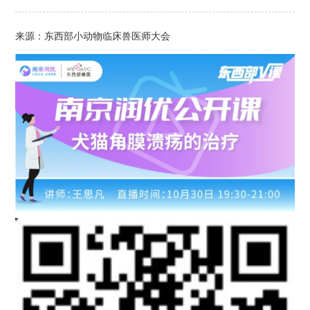
来源：东西部小动物临床兽医师大会