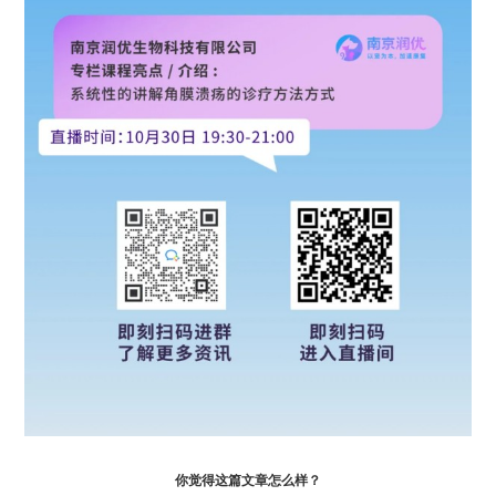
你觉得这篇文章怎么样？