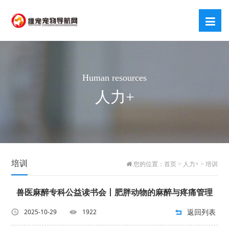
Human resources
人力+
培训
您的位置：
首页
>
人力+
>
培训
兽医麻醉专科公益读书会丨肥胖动物的麻醉与疼痛管理
返回列表
2025-10-29
1922