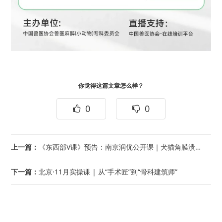
你觉得这篇文章怎么样？
0
0
上一篇：
《东西部V课》预告：南京润优公开课｜犬猫角膜溃疡的治疗
下一篇：
北京·11月实操课 | 从“手术匠”到“骨科建筑师”