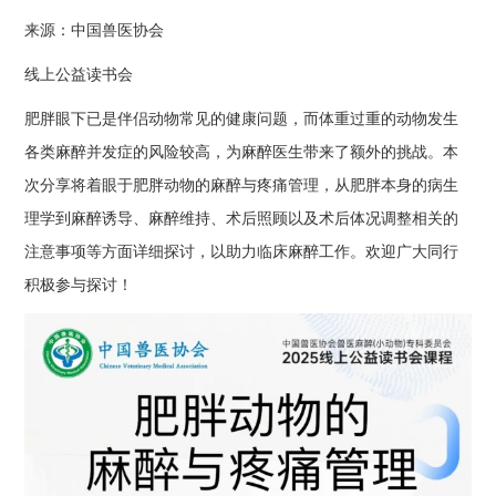
来源：中国兽医协会
线上公益读书会
肥胖眼下已是伴侣动物常见的健康问题，而体重过重的动物发生
各类麻醉并发症的风险较高，为麻醉医生带来了额外的挑战。本
次分享将着眼于肥胖动物的麻醉与疼痛管理，从肥胖本身的病生
理学到麻醉诱导、麻醉维持、术后照顾以及术后体况调整相关的
注意事项等方面详细探讨，以助力临床麻醉工作。欢迎广大同行
积极参与探讨！