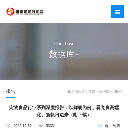
Data base
数据库+
报告
您的位置：
首页
>
数据库+
>
报告
宠物食品行业系列深度报告：以鲜朗为例，看宠食高端
化、扬帆日边来（附下载）
返回列表
2025-10-30
5333