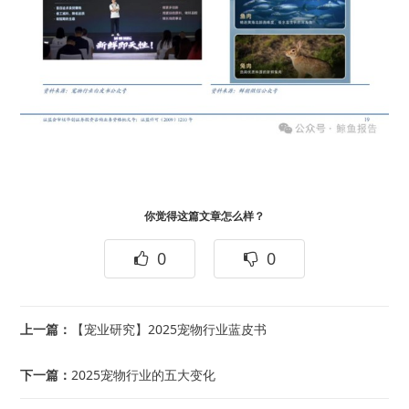
你觉得这篇文章怎么样？
0
0
上一篇：
【宠业研究】2025宠物行业蓝皮书
下一篇：
2025宠物行业的五大变化