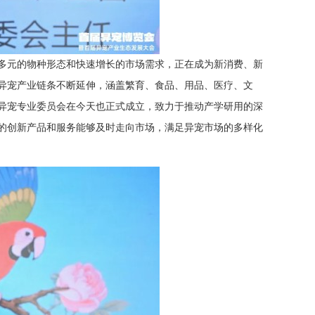
多元的物种形态和快速增长的市场需求，正在成为新消费、新
异宠产业链条不断延伸，涵盖繁育、食品、用品、医疗、文
异宠专业委员会在今天也正式成立，致力于推动产学研用的深
的创新产品和服务能够及时走向市场，满足异宠市场的多样化