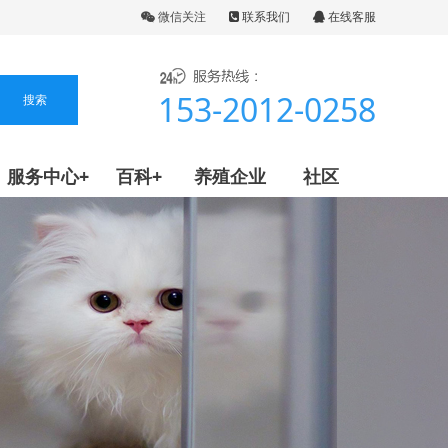
微信关注
联系我们
在线客服
153-2012-0258
服务中心+
百科+
养殖企业
社区