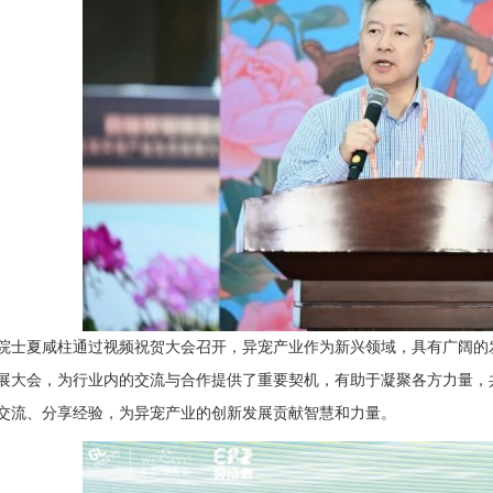
院士夏咸柱通过视频祝贺大会召开，异宠产业作为新兴领域，具有广阔的
展大会，为行业内的交流与合作提供了重要契机，有助于凝聚各方力量，
交流、分享经验，为异宠产业的创新发展贡献智慧和力量。