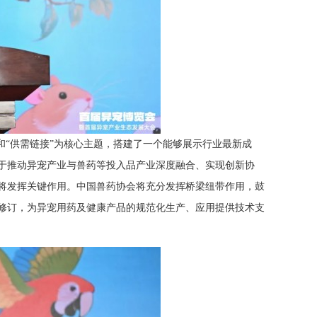
和“供需链接”为核心主题，搭建了一个能够展示行业最新成
于推动异宠产业与兽药等投入品产业深度融合、实现创新协
将发挥关键作用。中国兽药协会将充分发挥桥梁纽带作用，鼓
修订，为异宠用药及健康产品的规范化生产、应用提供技术支