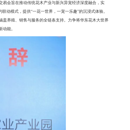
交易会旨在推动传统花木产业与新兴异宠经济深度融合，实
”的联动模式，提供“一花一世界，一宠一乐趣”的沉浸式体验。
涵盖养殖、销售与服务的全链条支持。力争将华东花木大世界
新动能。