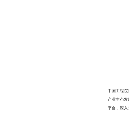
中国工程院
产业生态发
平台，深入