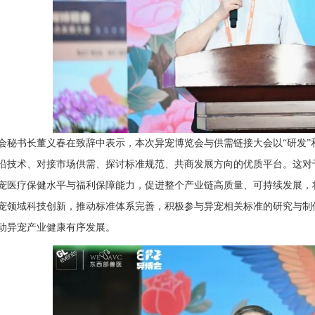
会秘书长董义春在致辞中表示，本次异宠博览会与供需链接大会以“研发”
沿技术、对接市场供需、探讨标准规范、共商发展方向的优质平台。这对
宠医疗保健水平与福利保障能力，促进整个产业链高质量、可持续发展，
宠领域科技创新，推动标准体系完善，积极参与异宠相关标准的研究与制
动异宠产业健康有序发展。