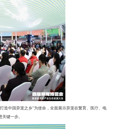
，打造中国异宠之乡”为使命，全面展示异宠在繁育、医疗、电
进关键一步。