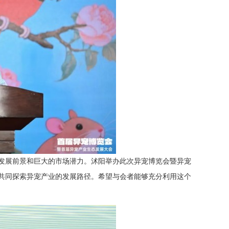
发展前景和巨大的市场潜力。沭阳举办此次异宠博览会暨异宠
共同探索异宠产业的发展路径。希望与会者能够充分利用这个