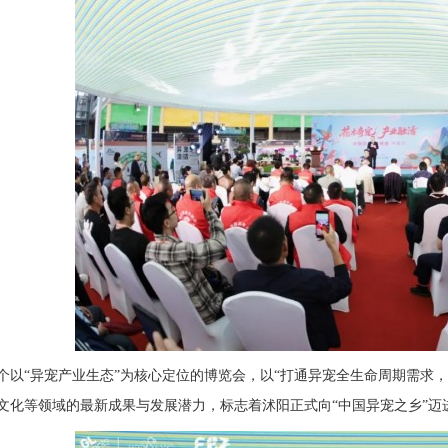
个以“异宠产业生态”为核心定位的博览会，以“打通异宠全生命周期需求
文化等领域的最新成果与发展潜力，标志着沭阳正式向“中国异宠之乡”迈