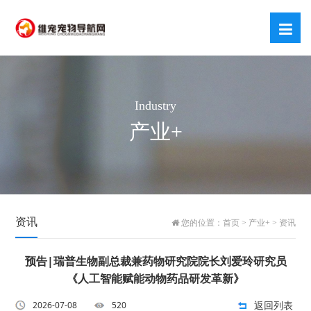
Industry
产业+
资讯
您的位置：
首页
>
产业+
>
资讯
预告|瑞普生物副总裁兼药物研究院院长刘爱玲研究员
《人工智能赋能动物药品研发革新》
返回列表
2026-07-08
520