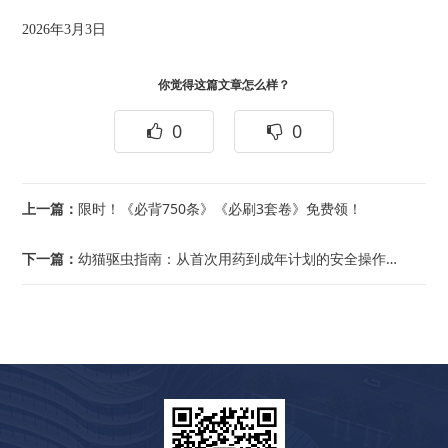
2026年3月3日
你觉得这篇文章怎么样？
0
0
上一篇：
限时！《必背750条》《必刷3套卷》免费领！
下一篇：
幼猫驱虫指南：从首次用药到成年计划的安全操作时间轴