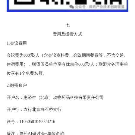
七
费用及缴费方式
1.会议费用
会议费为888元/人（含会议资料费、会议期间餐费等，不含交通、
住宿费用），联盟盟员单位享有优惠价600元/人；联盟常务理事单
位享有1个免费名额。
2.缴费账户
开户名：惠济生（北京）动物药品科技有限责任公司
开户行：农行北京白石桥支行
账号：11050501040023216
备注：兽药AI研讨会+单位名称