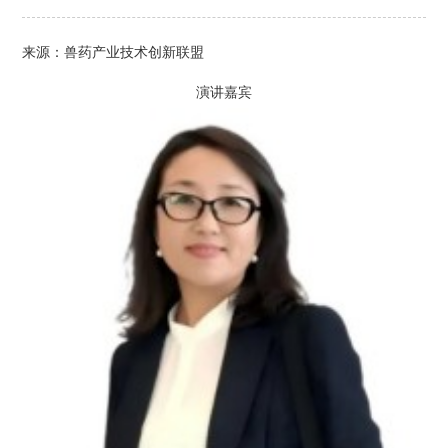
来源：兽药产业技术创新联盟
演讲嘉宾