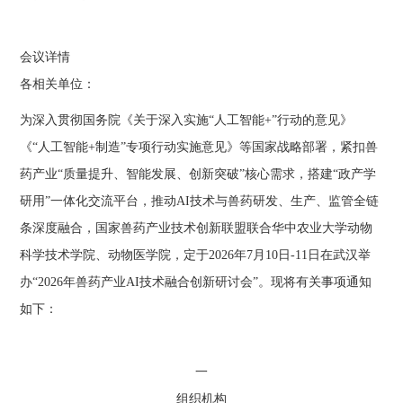
会议详情
各相关单位：
为深入贯彻国务院《关于深入实施“人工智能+”行动的意见》
《“人工智能+制造”专项行动实施意见》等国家战略部署，紧扣兽
药产业“质量提升、智能发展、创新突破”核心需求，搭建“政产学
研用”一体化交流平台，推动AI技术与兽药研发、生产、监管全链
条深度融合，国家兽药产业技术创新联盟联合华中农业大学动物
科学技术学院、动物医学院，定于2026年7月10日-11日在武汉举
办“2026年兽药产业AI技术融合创新研讨会”。现将有关事项通知
如下：
一
组织机构