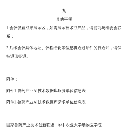
九
其他事项
1.会议设置成果展示区，如需展示技术或产品，请提前与组委会联
系；
2.后续会议具体地址、议程细化等信息将通过邮件另行通知，请保
持通讯畅通。
附件：
附件1.兽药产业AI技术数据库服务单位信息表
附件2.兽药产业AI技术数据库需求单位信息表
国家兽药产业技术创新联盟 华中农业大学动物医学院