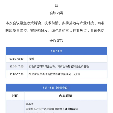
四
会议内容
本次会议聚焦政策解读、技术前沿、实操落地与产业对接，精准
响应质量管控、宠物药研发、绿色兽药三大行业热点，具体包括
会议议程