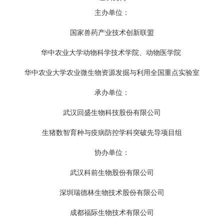
主办单位：
国家兽药产业技术创新联盟
华中农业大学动物科学技术学院、动物医学院
华中农业大学农业微生物资源发掘与利用全国重点实验室
承办单位：
武汉回盛生物科技股份有限公司
生猪数智育种与疫病防控学科突破先导项目组
协办单位：
武汉科前生物股份有限公司
深圳瑞德林生物技术股份有限公司
成都福际生物技术有限公司