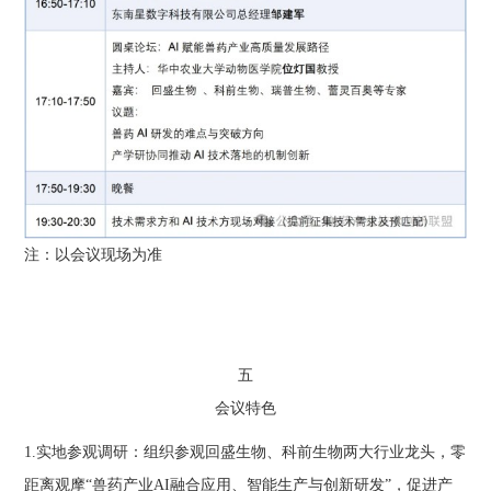
注：以会议现场为准
五
会议特色
1.实地参观调研：组织参观回盛生物、科前生物两大行业龙头，零
距离观摩“兽药产业AI融合应用、智能生产与创新研发”，促进产