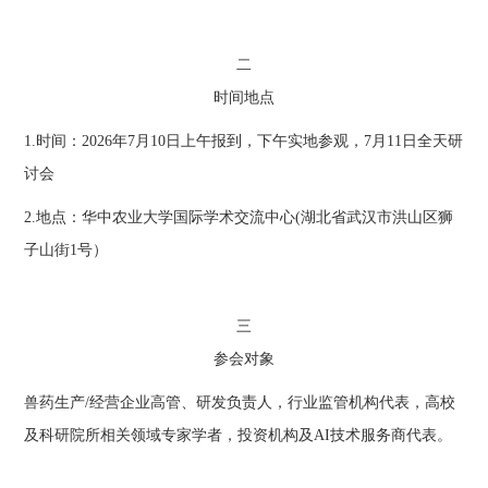
二
时间地点
1.时间：2026年7月10日上午报到，下午实地参观，7月11日全天研
讨会
2.地点：华中农业大学国际学术交流中心(湖北省武汉市洪山区狮
子山街1号）
三
参会对象
兽药生产/经营企业高管、研发负责人，行业监管机构代表，高校
及科研院所相关领域专家学者，投资机构及AI技术服务商代表。