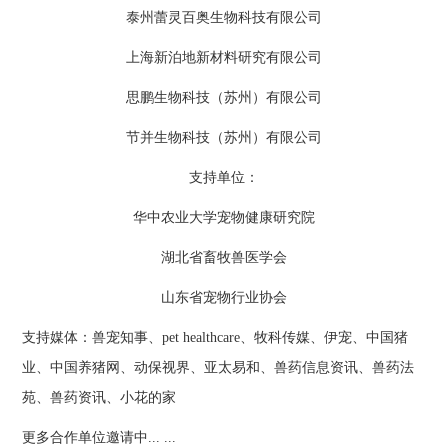
泰州蕾灵百奥生物科技有限公司
上海新泊地新材料研究有限公司
思鹏生物科技（苏州）有限公司
节并生物科技（苏州）有限公司
支持单位：
华中农业大学宠物健康研究院
湖北省畜牧兽医学会
山东省宠物行业协会
支持媒体：兽宠知事、pet healthcare、牧科传媒、伊宠、中国猪
业、中国养猪网、动保视界、亚太易和、兽药信息资讯、兽药法
苑、兽药资讯、小花的家
更多合作单位邀请中... ...