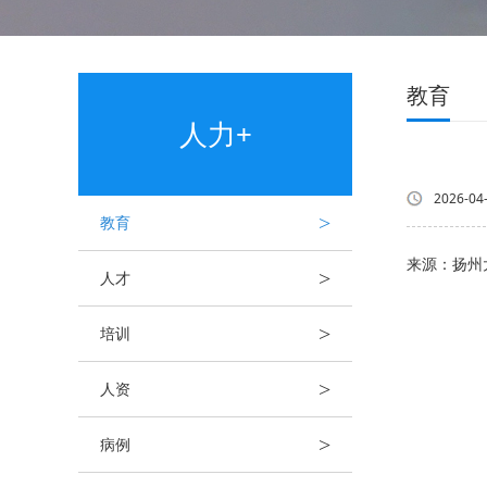
教育
人力+
2026-04
>
教育
来源：扬州
>
人才
>
培训
>
人资
>
病例