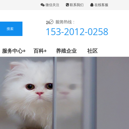
微信关注
联系我们
在线客服
153-2012-0258
服务中心+
百科+
养殖企业
社区