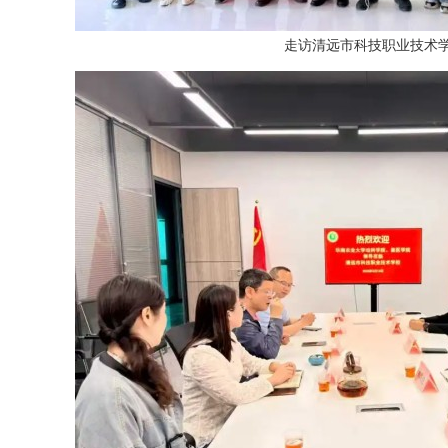
走访清远市科技职业技术