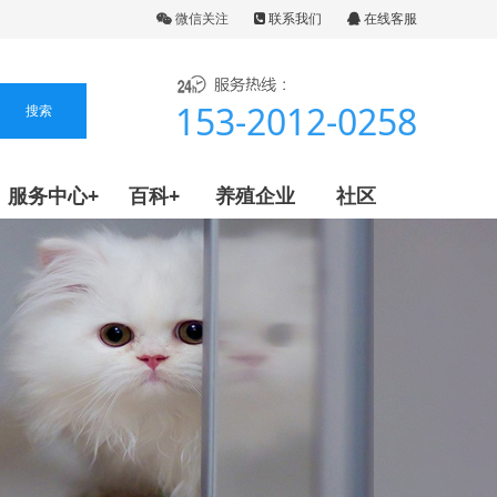
微信关注
联系我们
在线客服
153-2012-0258
服务中心+
百科+
养殖企业
社区