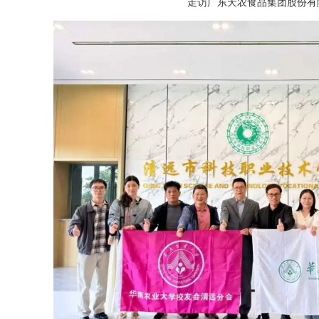
走访广东天农食品集团股份有