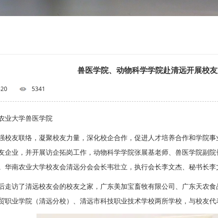
兽医学院、动物科学学院赴清远开展校友
-20
5341
农业大学兽医学院
强校友联络，凝聚校友力量，深化校企合作，促进人才培养合作和学院事业蓬
友企业，并开展访企拓岗工作，动物科学学院张展基老师、兽医学院副院
。华南农业大学校友会清远分会会长韦壮立，执行会长李文杰、秘书长李
后走访了清远校友会的校友之家，广东美加宝畜牧有限公司、广东天农食
贸职业学院（清远分校）、清远市科技职业技术学校两所学校，与校友代