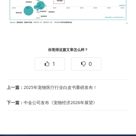
你觉得这篇文章怎么样？
1
0
上一篇：
2025年宠物医疗行业白皮书重磅发布！
下一篇：
中金公司发布《宠物经济2026年展望》