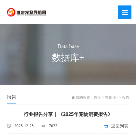
Data base
数据库+
报告
您的位置：
首页
>
数据库+
>
报告
行业报告分享 | 《2025年宠物消费报告》
返回列表
2025-12-25
7033