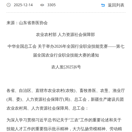
返回列表
2025-12-14
3305
来源：山东省兽医协会
农业农村部 人力资源社会保障部
中华全国总工会 关于举办2026年全国行业职业技能竞赛——第七
届全国农业行业职业技能大赛的通知
农人发[2025]6号
各省、自治区、直辖市农业农村(农牧)、畜牧兽医、农垦、渔业厅
(局、委)、人力资源社会保障厅(局)、总工会，新疆生产建设兵团
农业农村局、人力资源社会保障局、总工会：
为深入学习贯彻习近平总书记关于“三农”工作的重要论述和关于
技能人才工作的重要指示批示精神，大力弘扬劳模精神、劳动精