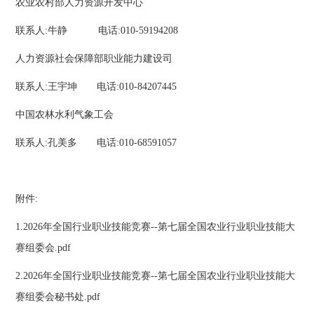
农业农村部人力资源开发中心
联系人:牛静 电话:010-59194208
人力资源社会保障部职业能力建设司
联系人:王宇坤 电话:010-84207445
中国农林水利气象工会
联系人:孔美多 电话:010-68591057
附件:
1.2026年全国行业职业技能竞赛--第七届全国农业行业职业技能大
赛组委会.pdf
2.2026年全国行业职业技能竞赛--第七届全国农业行业职业技能大
赛组委会秘书处.pdf