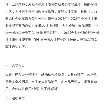
神、工匠精神，激励更多农业农村劳动者走技能成才、技能报国
之路，为推进乡村全面振兴提供有力技能人才支摧，根据《人力
资源社会保障部办公厅关于组织开展2025年至2028年全国行业职
业技能竞赛的通知》要求,农业农村部、人力资源社会保障部、中
华全国总工会决定以“技能照亮前程”为主题,联合举办“2026年全国
行业职业技能竞赛--第七届全国农业行业职业技能大赛”现就有关
事项通知如下。
一、大赛项目
大赛共设置农业经理人、动物检疫检验员、农机修理工、农产品
质量安全检测员、水生物病害防治员、农产品经纪人、家畜繁殖
员、农作物植保员8个职业(工种)赛项。
二、组织领导