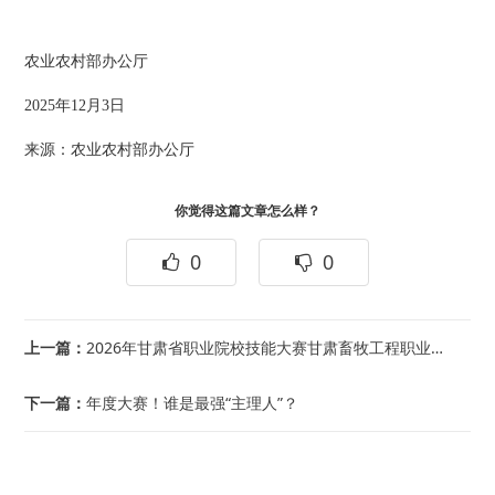
农业农村部办公厅
2025年12月3日
来源：农业农村部办公厅
你觉得这篇文章怎么样？
0
0
上一篇：
2026年甘肃省职业院校技能大赛甘肃畜牧工程职业技术学院赛点开赛
下一篇：
年度大赛！谁是最强“主理人”？