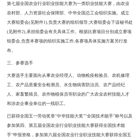
第七届全国农业行业职业技能大赛为一类职业技能大赛，由农业
农村部、人力资源社会保障部、中华全国总工会组织实施。成立
大赛组委会(见附件1),负责大赛的组织领导;大赛组委会下设秘书处
(见附件2),承担组委会有关具体工作。根据比赛项目分别成立赛项
组委会,负责本赛项的组织实施工作,各赛项具体实施方案另行发
布。
三、参赛选手
大赛选手主要面向从事农业经理人、动物检疫检验员、农机修理
工、农产品质量安全检测员、水生物病害防治员、农产品经纪
人、家畜繁殖员、农作物植保员等职业的广大农业农村技能人才
和涉农企事业单位的一线职工。
已获得全国五一劳动奖章“中华技能大奖”“全国技术能手”称号以及
参加第四、第五届全国农业行业职业技能大赛获得全国技术能
手”申报资格，参加第六届全国农业行业职业技能大赛获得全国五