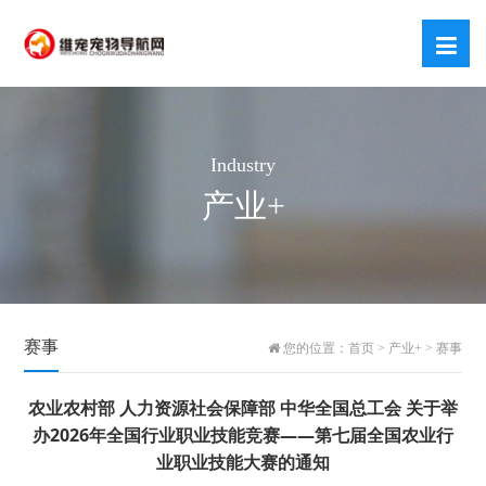
Industry
产业+
赛事
您的位置：
首页
>
产业+
>
赛事
农业农村部 人力资源社会保障部 中华全国总工会 关于举
办2026年全国行业职业技能竞赛——第七届全国农业行
业职业技能大赛的通知