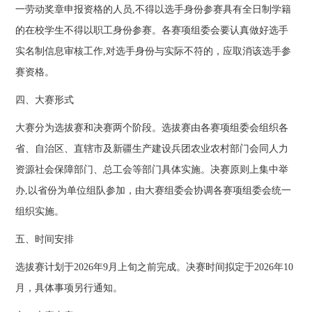
一劳动奖章申报资格的人员,不得以选手身份参赛具有全日制学籍
的在校学生不得以职工身份参赛。各赛项组委会要认真做好选手
实名制信息审核工作,对选手身份与实际不符的，应取消该选手参
赛资格。
四、大赛形式
大赛分为选拔赛和决赛两个阶段。选拔赛由各赛项组委会组织各
省、自治区、直辖市及新疆生产建设兵团农业农村部门会同人力
资源社会保障部门、总工会等部门具体实施。决赛原则上集中举
办,以省份为单位组队参加，由大赛组委会协调各赛项组委会统一
组织实施。
五、时间安排
选拔赛计划于2026年9月上旬之前完成。决赛时间拟定于2026年10
月，具体事项另行通知。