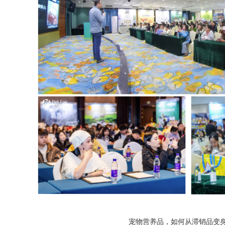
宠物营养品，如何从滞销品变