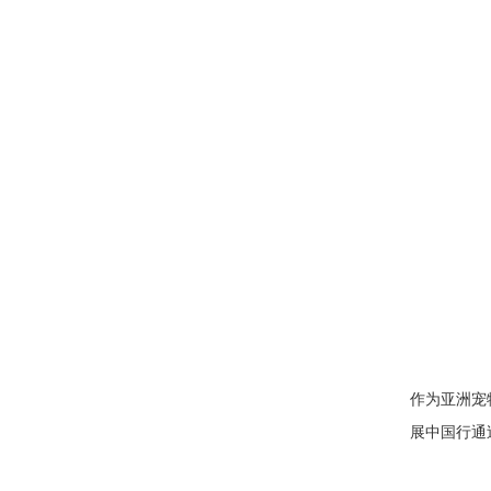
作为亚洲宠
展中国行通