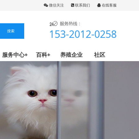
微信关注
联系我们
在线客服
153-2012-0258
服务中心+
百科+
养殖企业
社区