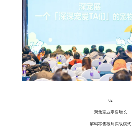
02
聚焦宠业零售增长
解码零售破局实战模式