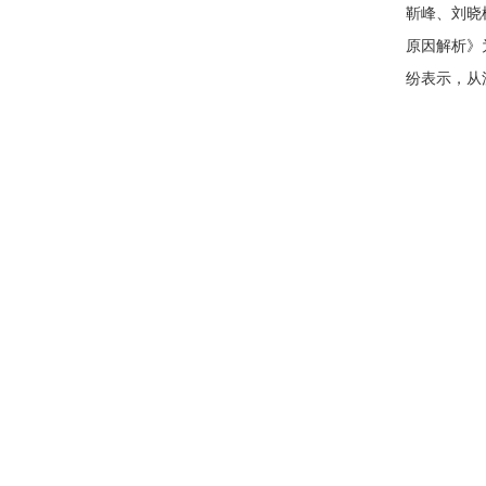
靳峰、刘晓
原因解析》
纷表示，从