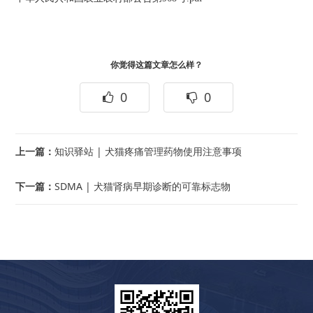
你觉得这篇文章怎么样？
0
0
上一篇：
知识驿站 | 犬猫疼痛管理药物使用注意事项
下一篇：
SDMA | 犬猫肾病早期诊断的可靠标志物