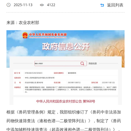
返回列表
2025-11-13
4122
来源：
农业农村部
根据《兽药管理条例》规定，我部组织修订了《兽药中非法添加
药物快速筛查法（液相色谱—二极管阵列法）》，制定了《兽药
中添加辅料快速筛查法（超高效液相色谱—二极管阵列法）》，