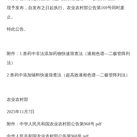
现予发布，自发布之日起执行。农业农村部公告第169号同时废
止。
特此公告。
附件：1.兽药中非法添加药物快速筛查法（液相色谱—二极管阵列
法）
2.兽药中添加辅料快速筛查法（超高效液相色谱—二极管阵列法）
农业农村部
2025年11月7日
附件：中华人民共和国农业农村部公告第968号.pdf
中华人民共和国农业农村部公告第968号.pdf