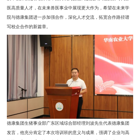
医高质量人才，在未来兽医事业中展现更大作为，希望在未来学
院与德康集团进一步加强合作，深化人才交流，拓宽合作路径谱
写校企合作的新篇章。
德康集团生猪事业部广东区域综合部经理刘波先生代表德康集团
发言，他充分肯定了本次培训班的意义与成果，强调了企业与高