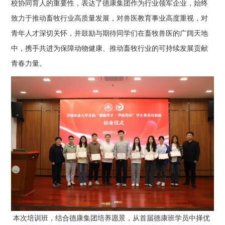
校协同育人的重要性，表达了德康集团作为行业领军企业，始终
致力于推动畜牧行业高质量发展，对兽医教育事业高度重视，对
青年人才深切关怀，并鼓励与期待同学们在畜牧兽医的广阔天地
中，携手共进为保障动物健康、推动畜牧行业的可持续发展贡献
青春力量。
本次培训班，结合德康集团培养愿景，从首届德康班学员中择优