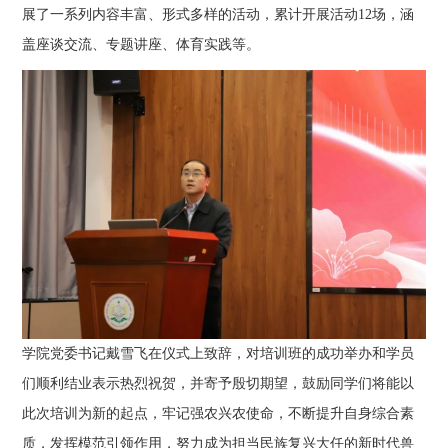
展了一系列内容丰富、形式多样的活动，累计开展活动12场，涵
盖座谈交流、专题讲座、体育实践等。
学院党委书记戴雪飞在仪式上致辞，对培训班的成功举办和学员
们顺利结业表示热烈祝贺，并寄予殷切期望，鼓励同学们将能以
此次培训为新的起点，牢记强农兴农使命，不断提升自身综合素
质，发挥模范引领作用，努力成为担当民族复兴大任的新时代兽