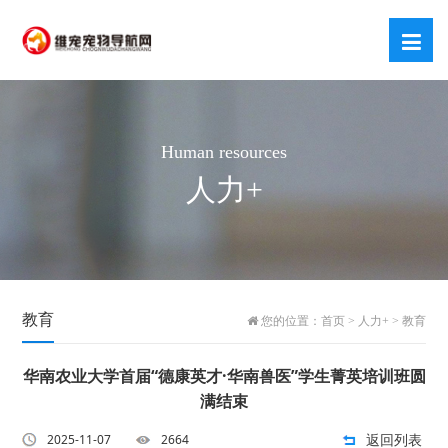
Human resources
人力+
教育
您的位置：
首页
>
人力+
>
教育
华南农业大学首届“德康英才·华南兽医”学生菁英培训班圆
满结束
返回列表
2025-11-07
2664