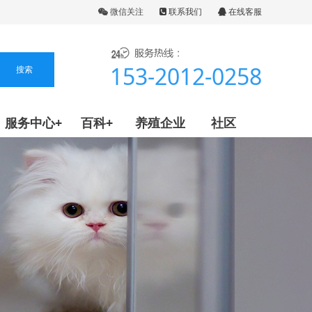
微信关注
联系我们
在线客服
153-2012-0258
服务中心+
百科+
养殖企业
社区