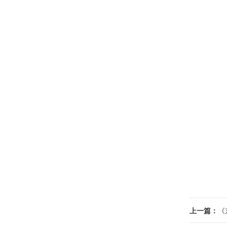
上一篇：
《东