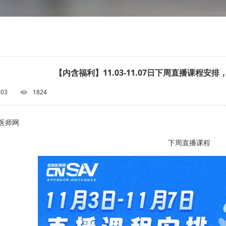
【内含福利】11.03-11.07日下周直播课程
-03
1824
医师网
下周直播课程