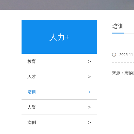
培训
人力+
2025-11
>
教育
来源：宠物
>
人才
>
培训
>
人资
>
病例