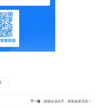
0
下一篇：
超级会员在手，兽医临床无忧！