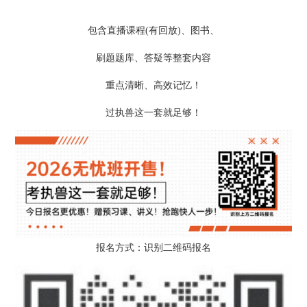
包含直播课程(有回放)、图书、
刷题题库、答疑等整套内容
重点清晰、高效记忆！
过执兽这一套就足够！
报名方式：识别二维码报名