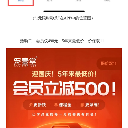
(“1元限时秒杀”在APP中的位置图）
活动二：会员仅498元！5年来最低价！价保双11！