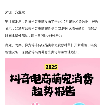
来源：宠业家
宠业家消息，近日抖音电商发布了平台1-7月宠物相关数据，报告
显示，2025年以来抖音电商宠物类目GMV同比增长95%，新锐品
牌同比增长75%，用户量同比增长66%；
爬宠、鸟类、异宠等非传统品类靠短视频种草打开新通路，猫狗
智能设备、保健品等高阶养育品类订单量增速最快。