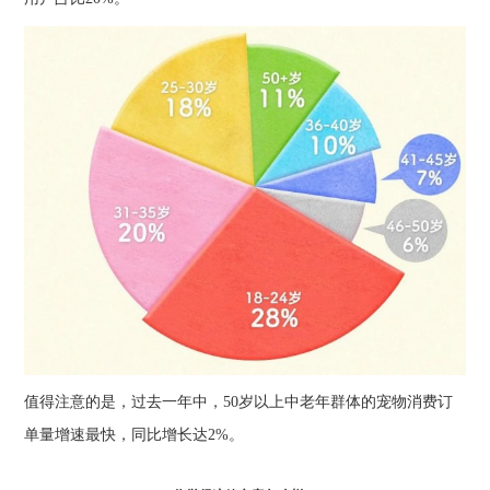
值得注意的是，过去一年中，50岁以上中老年群体的宠物消费订
单量增速最快，同比增长达2%。