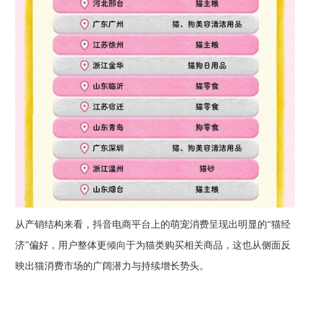
从产销结构来看，抖音电商平台上的萌宠消费呈现出明显的“猫经
济”偏好，用户整体更倾向于为猫类购买相关商品，这也从侧面反
映出猫消费市场的广阔潜力与持续增长势头。