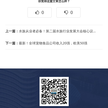
你觉得这篇文章怎么样？
0
0
上一篇：
水族从业者必备！第二届水族行业发展大会核心议程精华抢先看
下一篇：
最新！全球宠物食品公司收入20强，欧美50强