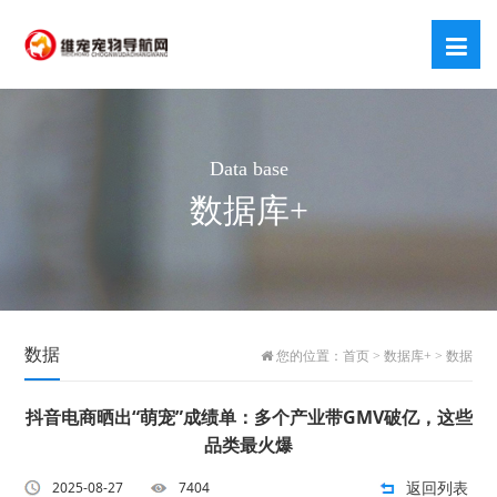
Data base
数据库+
数据
您的位置：
首页
>
数据库+
>
数据
抖音电商晒出“萌宠”成绩单：多个产业带GMV破亿，这些
品类最火爆
返回列表
2025-08-27
7404