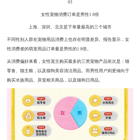
03
女性宠物消费订单是男性1.8倍
上海、深圳、北京是下单量最高的三个城市
不同性别人群在宠物用品消费上也存在明显差异。报告显示，女
性消费者的萌宠用品订单量是男性的1.8倍。
从消费偏好来看，女性宠主购买最多的三类宠物产品依次是：猫
零食、猫主粮，以及猫狗美容清洁用品。而男性用户则更倾向于
购买水族用品、异宠相关商品，以及猫狗日用品。