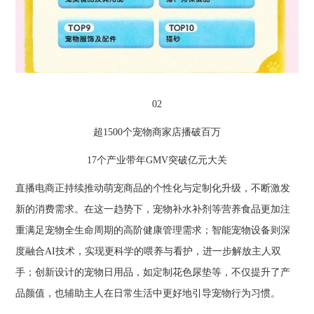
02
超1500个宠物商家店播破百万
17个产业带年GMV突破亿元大关
直播电商正持续推动萌宠商品的个性化与定制化升级，不断激发
新的消费需求。在这一趋势下，宠物补水补剂等营养食品更加注
重满足宠物全生命周期的高阶健康管理需求；智能宠物设备则深
度融合AI技术，实现更科学的喂养与看护，进一步解放主人双
手；创新设计的宠物日用品，如定制花色尿垫等，不仅提升了产
品颜值，也辅助主人在日常生活中更好地引导宠物行为习惯。