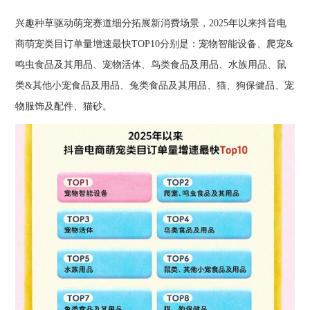
兴趣种草驱动萌宠赛道细分拓展新消费场景，2025年以来抖音电
商萌宠类目订单量增速最快TOP10分别是：宠物智能设备、爬宠&
鸣虫食品及其用品、宠物活体、鸟类食品及用品、水族用品、鼠
类&其他小宠食品及用品、兔类食品及其用品、猫、狗保健品、宠
物服饰及配件、猫砂。