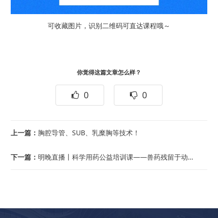
可收藏图片，识别二维码可直达课程哦～
你觉得这篇文章怎么样？
0
0
上一篇：
胸腔导管、SUB、乳糜胸等技术！
下一篇：
明晚直播丨科学用药公益培训课——兽药残留于动物源食品安全