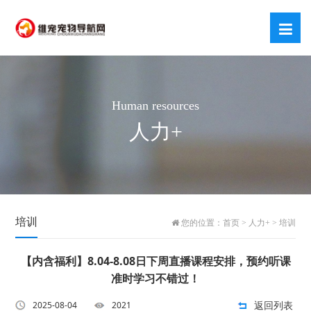
Human resources
人力+
培训
您的位置：
首页
>
人力+
>
培训
【内含福利】8.04-8.08日下周直播课程安排，预约听课
准时学习不错过！
返回列表
2025-08-04
2021