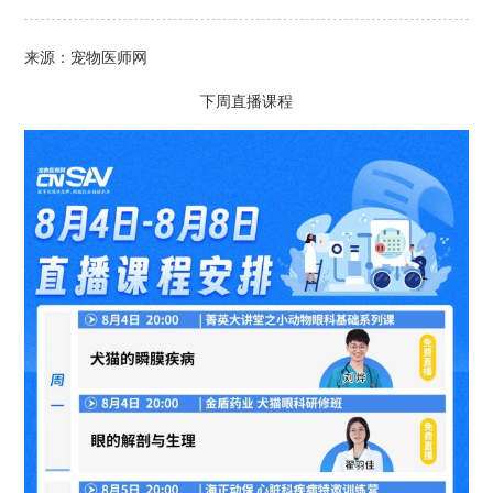
来源：宠物医师网
下周直播课程