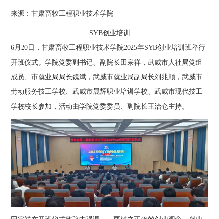
来源：甘肃畜牧工程职业技术学院
SYB创业培训
6月20日，甘肃畜牧工程职业技术学院2025年SYB创业培训班举行
开班仪式。学院党委副书记、副院长田宗祥，武威市人社局党组
成员、市就业局局长魏斌，武威市就业局副局长刘兆顺，武威市
劳动服务技工学校、武威市晟辉职业培训学校、武威市现代技工
学校校长参加，活动由学院党委委员、副院长王治仓主持。