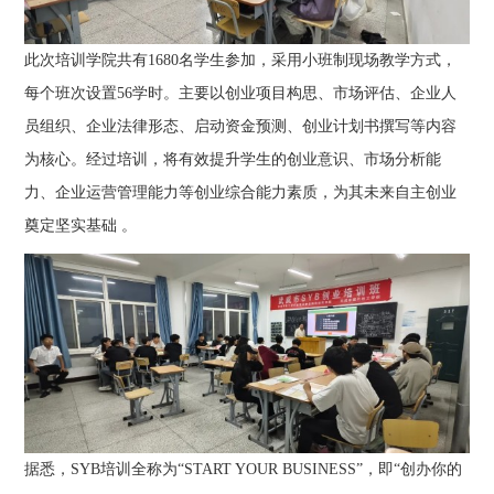
此次培训学院共有1680名学生参加，采用小班制现场教学方式，
每个班次设置56学时。主要以创业项目构思、市场评估、企业人
员组织、企业法律形态、启动资金预测、创业计划书撰写等内容
为核心。经过培训，将有效提升学生的创业意识、市场分析能
力、企业运营管理能力等创业综合能力素质，为其未来自主创业
奠定坚实基础 。
据悉，SYB培训全称为“START YOUR BUSINESS”，即“创办你的