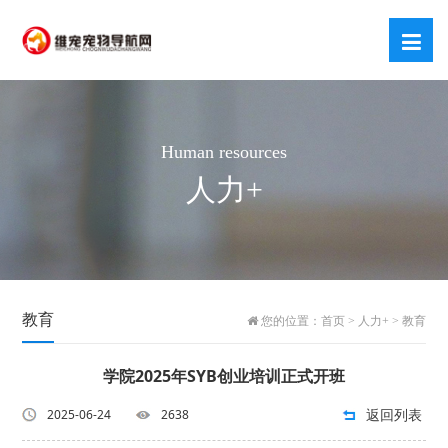
Human resources
人力+
教育
您的位置：
首页
>
人力+
>
教育
学院2025年SYB创业培训正式开班
返回列表
2025-06-24
2638