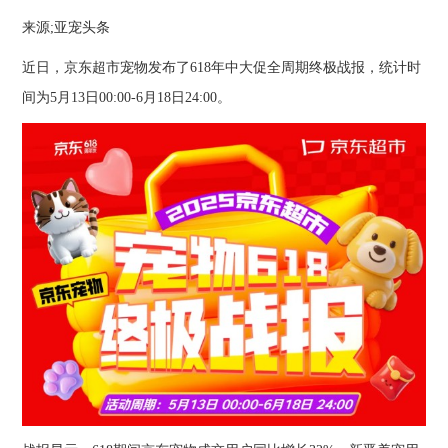
来源;亚宠头条
近日，京东超市宠物发布了618年中大促全周期终极战报，统计时
间为5月13日00:00-6月18日24:00。