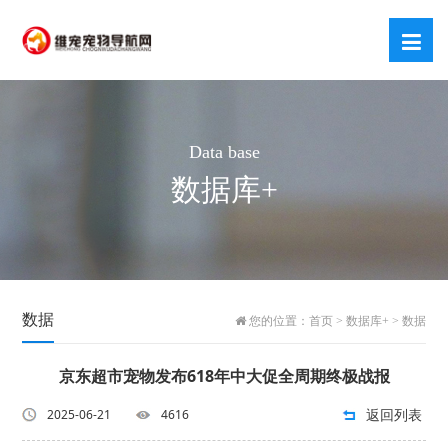
Data base
数据库+
数据
您的位置：
首页
>
数据库+
>
数据
京东超市宠物发布618年中大促全周期终极战报
返回列表
2025-06-21
4616