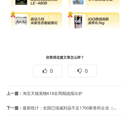
你觉得这篇文章怎么样？
0
0
上一篇：
淘宝天猫宠物618全周期战报出炉
下一篇：
最新统计：全国已缩减到远不足1700家兽药企业（截至2025年6月12日）