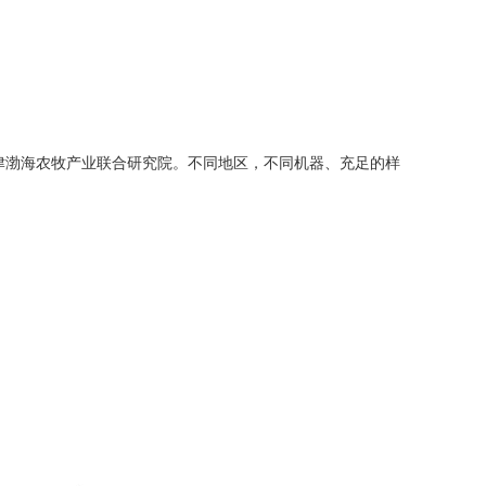
天津渤海农牧产业联合研究院。不同地区，不同机器、充足的样