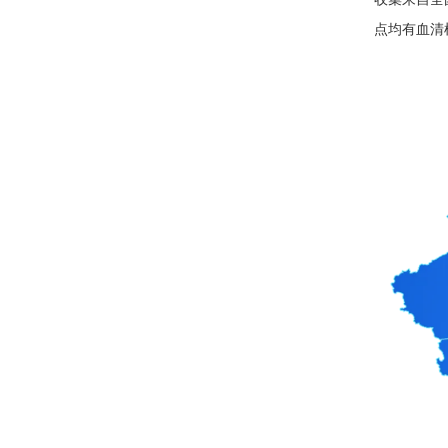
点均有血清