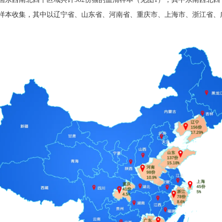
样本收集，其中以辽宁省、山东省、河南省、重庆市、上海市、浙江省、