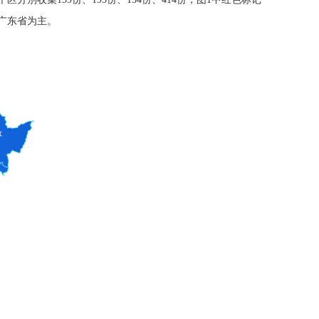
广东省为主。