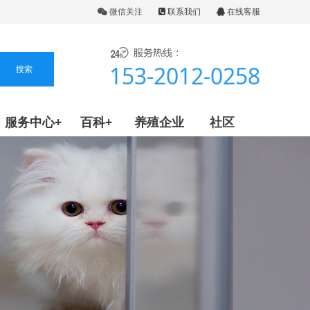
微信关注
联系我们
在线客服
153-2012-0258
服务中心+
百科+
养殖企业
社区