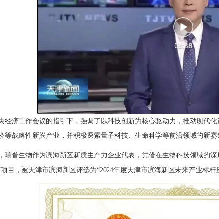
年中央经济工作会议的指引下，强调了以科技创新为核心驱动力，推动现代
济等战略性新兴产业，并积极探索量子科技、生命科学等前沿领域的新赛
，瑞普生物作为滨海新区新质生产力企业代表，凭借在生物科技领域的深
”项目，被天津市滨海新区评选为“2024年度天津市滨海新区未来产业标杆