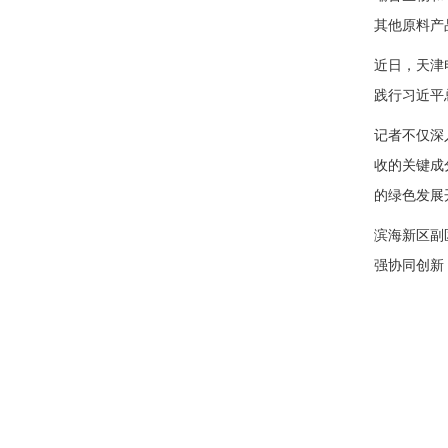
其他原料产
近日，天津
践行习近平
记者不仅深
收的关键成
的绿色发展
滨海新区副
强协同创新