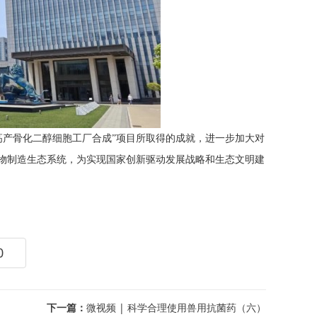
高产骨化二醇细胞工厂合成”项目所取得的成就，进一步加大对
物制造生态系统，为实现国家创新驱动发展战略和生态文明建
0
下一篇：
微视频 | 科学合理使用兽用抗菌药（六）