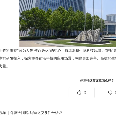
生物将秉持“敢为人先 使命必达”的初心，持续深耕生物科技领域，依托“
术的研发投入，探索更多前沿科技的应用场景，构建更加完善、高效的生
力量。
你觉得这篇文章怎么样？
0
视频 | 冬薇天团说 动物防疫条件合格证