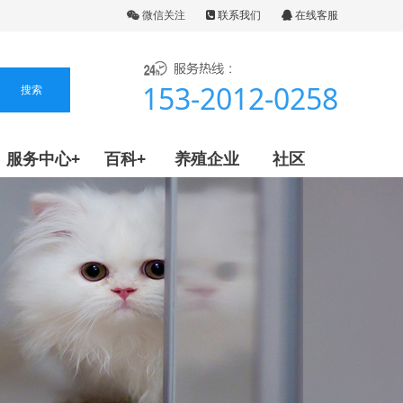
微信关注
联系我们
在线客服
153-2012-0258
服务中心+
百科+
养殖企业
社区