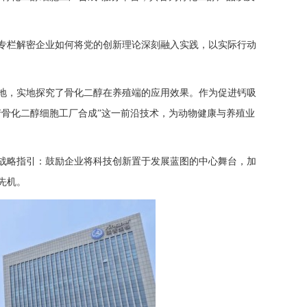
专栏解密企业如何将党的创新理论深刻融入实践，以实际行动
地，实地探究了骨化二醇在养殖端的应用效果。作为促进钙吸
产骨化二醇细胞工厂合成”这一前沿技术，为动物健康与养殖业
战略指引：鼓励企业将科技创新置于发展蓝图的中心舞台，加
先机。