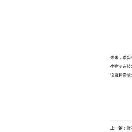
未来，瑞普
生物制造技
设目标贡献
上一篇：
微