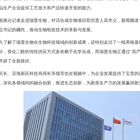
品生产企业提供工艺放大和产品快速开发的能力。
电视台记者走进瑞普生物，对话合成生物项目部负责人高华义，新闻频道
总书记的嘱托，推动生物制造技术的革新与发展。
入了解了瑞普生物在生物科技领域的创新成果，还特别走访了一线养殖基
分，骨化二醇的传统供应方式多依赖于化学合成，而瑞普生物正通过“高
开辟了全新路径。
区长、滨海新区科技局局长等领导也在视频中，为企业发展提供了宝贵的
，深化各领域间的融合创新，推进生态创新，为新质生产力的发展赢得新