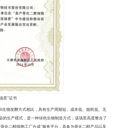
场景”证书
成和生物发酵方式相比，具有生产周期短、成本低、能耗低、无
染的生产模式，是一种绿色生物制造方式；该场景高度整合了
产骨化二醇细胞工厂合成”服务平台，具备为骨化二醇产品以及