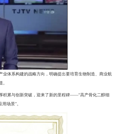
化产业体系构建的战略方向，明确提出要培育生物制造、商业航
道。
厚积累与创新突破，迎来了新的里程碑——“高产骨化二醇细
应用场景”。