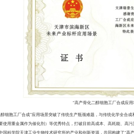
“高产骨化二醇细胞工厂合成应用
二醇细胞工厂合成”应用场景突破了传统生产瓶颈难题，与传统化学全合
要使用重金属作为催化剂）等优秀特点，打破目前高成本、高耗能、高污
中国科学院天津工业生物技术研究所的产业和创新资源，共同构建了“高