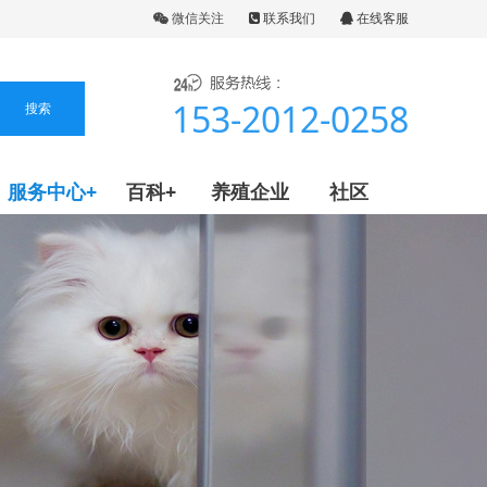
微信关注
联系我们
在线客服
153-2012-0258
服务中心+
百科+
养殖企业
社区