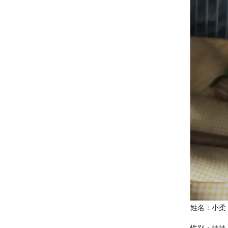
姓名：小柔