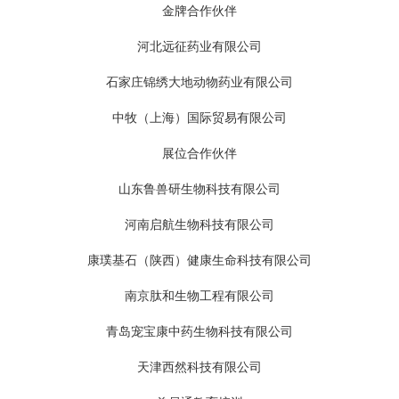
金牌合作伙伴
河北远征药业有限公司
石家庄锦绣大地动物药业有限公司
中牧（上海）国际贸易有限公司
展位合作伙伴
山东鲁兽研生物科技有限公司
河南启航生物科技有限公司
康璞基石（陕西）健康生命科技有限公司
南京肽和生物工程有限公司
青岛宠宝康中药生物科技有限公司
天津西然科技有限公司