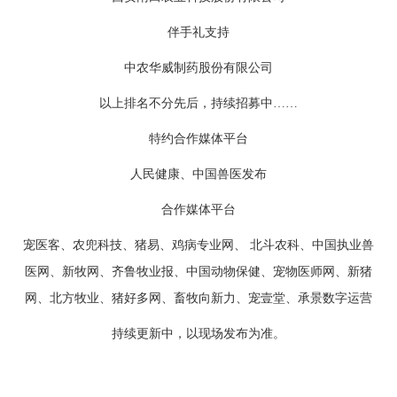
伴手礼支持
中农华威制药股份有限公司
以上排名不分先后，持续招募中……
特约合作媒体平台
人民健康、中国兽医发布
合作媒体平台
宠医客、农兜科技、猪易、鸡病专业网、 北斗农科、中国执业兽
医网、新牧网、齐鲁牧业报、中国动物保健、宠物医师网、新猪
网、北方牧业、猪好多网、畜牧向新力、宠壹堂、承景数字运营
持续更新中，以现场发布为准。