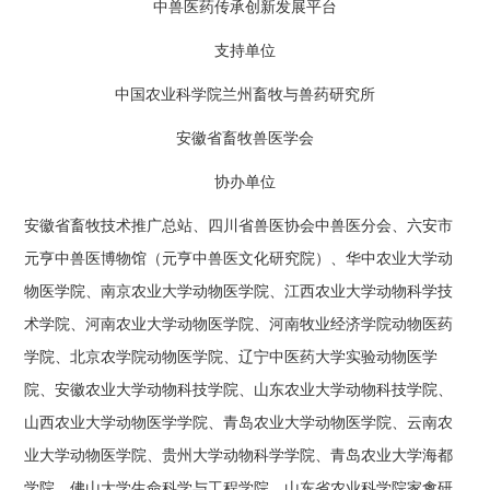
中兽医药传承创新发展平台
支持单位
中国农业科学院兰州畜牧与兽药研究所
安徽省畜牧兽医学会
协办单位
安徽省畜牧技术推广总站、四川省兽医协会中兽医分会、六安市
元亨中兽医博物馆（元亨中兽医文化研究院）、华中农业大学动
物医学院、南京农业大学动物医学院、江西农业大学动物科学技
术学院、河南农业大学动物医学院、河南牧业经济学院动物医药
学院、北京农学院动物医学院、辽宁中医药大学实验动物医学
院、安徽农业大学动物科技学院、山东农业大学动物科技学院、
山西农业大学动物医学学院、青岛农业大学动物医学院、云南农
业大学动物医学院、贵州大学动物科学学院、青岛农业大学海都
学院、佛山大学生命科学与工程学院、山东省农业科学院家禽研