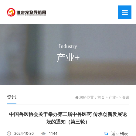
Industry
产业+
资讯
您的位置：
首页
>
产业+
>
资讯
中国兽医协会关于举办第二届中兽医药 传承创新发展论
坛的通知（第三轮）
返回列表
2024-10-30
1144