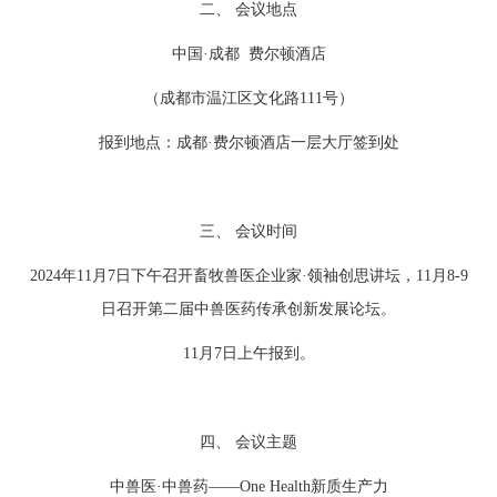
二、 会议地点
中国·成都 费尔顿酒店
（成都市温江区文化路111号）
报到地点：成都·费尔顿酒店一层大厅签到处
三、 会议时间
2024年11月7日下午召开畜牧兽医企业家·领袖创思讲坛，11月8-9
日召开第二届中兽医药传承创新发展论坛。
11月7日上午报到。
四、 会议主题
中兽医·中兽药——One Health新质生产力