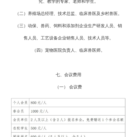
究、教学的专家、老师和学生。
（二）养殖场总经理、技术总监、临床兽医及乡村兽医。
（三）动保、兽药、饲料和添加剂企业生产研发人员、销
售人员、工艺设备企业销售人员、技术人员等。
（四）宠物医院负责人、临床兽医师。
七、会议费用
（一） 会议费