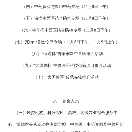
（四）中药资源与兽用中药专场（11月8日下午）
（五）猪病中西医结合防控专场（11月8日下午）
（六）牛羊病中西医结合防控专场（11月8日下午）
（七）宠物中兽医诊疗专场（11月8日下午，11月9日上午）
（八）“恒通杯”传承创新中兽医推介活动
（九）“大华农杯”中兽医药科技创新项目推介活动
（十）“大国兽医”传承先锋推介活动
六、 参会人员
（一）疫控机构、科研院所、高校、各级农业综合服务中
心、博物馆等从事动物疫病防控、中兽医、中药资源及中兽药研