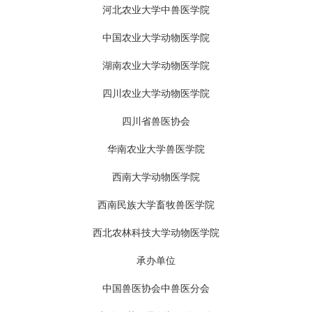
河北农业大学中兽医学院
中国农业大学动物医学院
湖南农业大学动物医学院
四川农业大学动物医学院
四川省兽医协会
华南农业大学兽医学院
西南大学动物医学院
西南民族大学畜牧兽医学院
西北农林科技大学动物医学院
承办单位
中国兽医协会中兽医分会