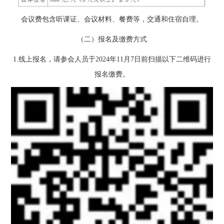
会议费包含听课证、会议材料、餐费等，交通和住宿自理。
（二）报名及缴费方式
1.线上报名，请参会人员于2024年11月7日前扫描以下二维码进行
报名缴费。