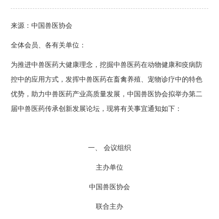
来源：中国兽医协会
全体会员、各有关单位：
为推进中兽医药大健康理念，挖掘中兽医药在动物健康和疫病防
控中的应用方式，发挥中兽医药在畜禽养殖、宠物诊疗中的特色
优势，助力中兽医药产业高质量发展，中国兽医协会拟举办第二
届中兽医药传承创新发展论坛，现将有关事宜通知如下：
一、 会议组织
主办单位
中国兽医协会
联合主办