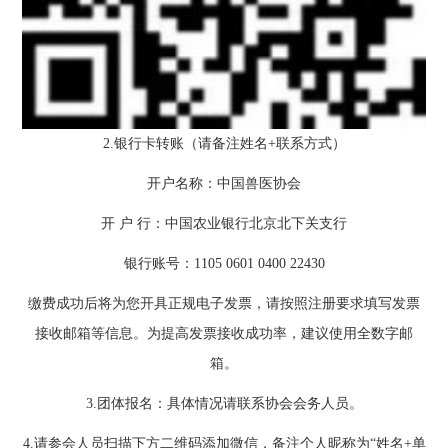
2.银行卡转账（请备注姓名+联系方式）
开户名称：中国兽医协会
开 户 行：中国农业银行北京北下关支行
银行账号：1105 0601 0400 22430
缴费成功后将为您开具正规电子发票，请按照注册要求填写发票
接收邮箱等信息。为提高发票接收成功率，建议使用全数字邮
箱。
3.团体报名：具体情况请联系协会会务人员。
4.请参会人员扫描下方二维码添加微信，备注个人昵称为“姓名+单