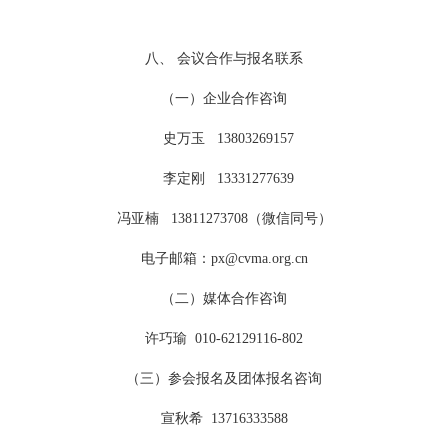
八、 会议合作与报名联系
（一）企业合作咨询
史万玉 13803269157
李定刚 13331277639
冯亚楠 13811273708（微信同号）
电子邮箱：px@cvma.org.cn
（二）媒体合作咨询
许巧瑜 010-62129116-802
（三）参会报名及团体报名咨询
宣秋希 13716333588