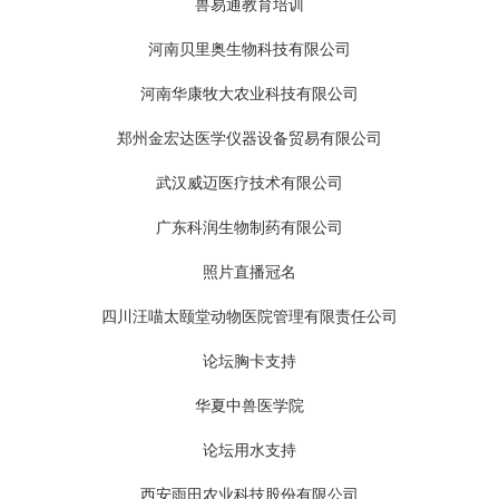
兽易通教育培训
河南贝里奥生物科技有限公司
河南华康牧大农业科技有限公司
郑州金宏达医学仪器设备贸易有限公司
武汉威迈医疗技术有限公司
广东科润生物制药有限公司
照片直播冠名
四川汪喵太颐堂动物医院管理有限责任公司
论坛胸卡支持
华夏中兽医学院
论坛用水支持
西安雨田农业科技股份有限公司