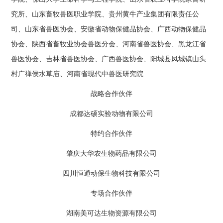
究所、山东畜牧兽医职业学院、贵州黄牛产业集团有限责任公
司、山东省兽医协会、安徽省动物保健品协会、广西动物保健品
协会、陕西省畜牧业协会兽医分会、河南省兽医协会、黑龙江省
兽医协会、吉林省兽医协会、广西兽医协会、阳城县凤城镇山头
村广禅侯水草庙、河南省现代中兽医研究院
战略合作伙伴
成都达硕实验动物有限公司
特约合作伙伴
肇庆大华农生物药品有限公司
四川恒通动保生物科技有限公司
专场合作伙伴
湖南美可达生物资源有限公司