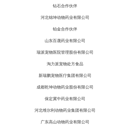
钻石合作伙伴
河北锦坤动物药业有限公司
铂金合作伙伴
山东百晟药业有限公司
瑞派宠物医院管理股份有限公司
淘力派宠物处方食品
新瑞鹏宠物医疗集团有限公司
成都乾坤动物药业股份有限公司
保定冀中药业有限公司
河北维尔利动物药业集团有限公司
广东高山动物药业有限公司