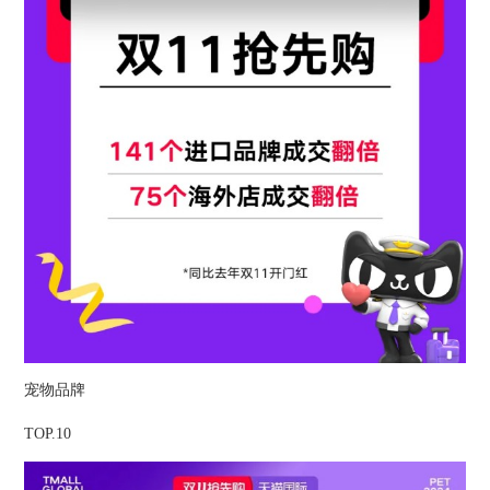
宠物品牌
TOP.10