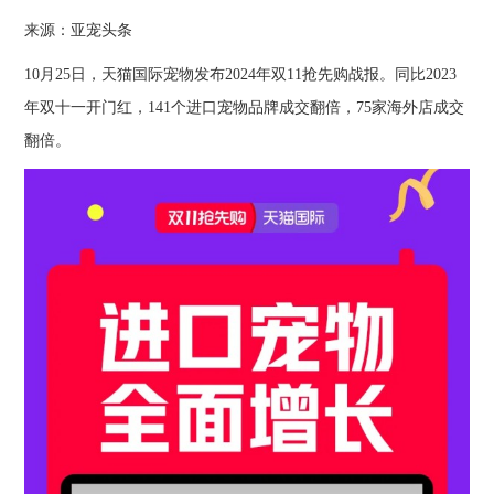
来源：亚宠头条
10月25日，天猫国际宠物发布2024年双11抢先购战报。同比2023
年双十一开门红，141个进口宠物品牌成交翻倍，75家海外店成交
翻倍。