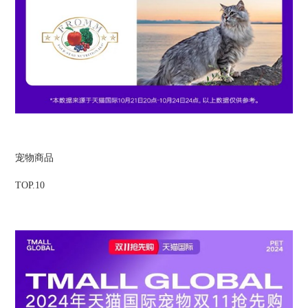
宠物商品
TOP.10