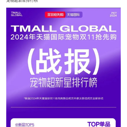
宠物超新星排行榜