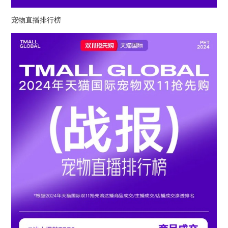
宠物直播排行榜