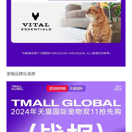
宠物品牌出道榜