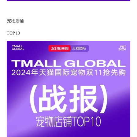
宠物店铺
TOP.10