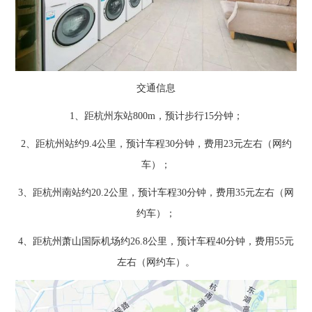
交通信息
1、距杭州东站800m，预计步行15分钟；
2、距杭州站约9.4公里，预计车程30分钟，费用23元左右（网约
车）；
3、距杭州南站约20.2公里，预计车程30分钟，费用35元左右（网
约车）；
4、距杭州萧山国际机场约26.8公里，预计车程40分钟，费用55元
左右（网约车）。