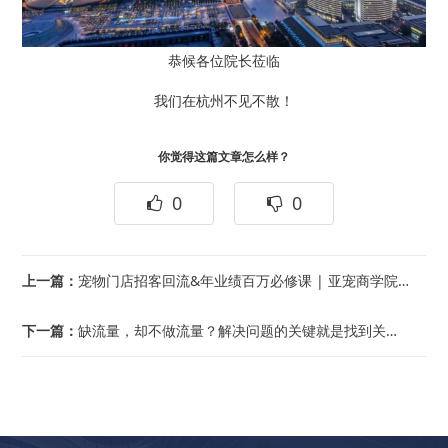
恭候各位院长莅临
我们在杭州不见不散！
你觉得这篇文章怎么样？
0
0
上一篇：
宠物门店招客回流&年业绩百万必修课 | 亚宠商学院【南宁站】报名开启！
下一篇：
缺流量，却不做流量？解决问题的关键就是找到关键的问题！