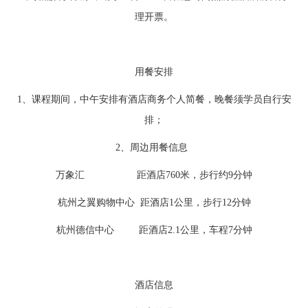
理开票。
用餐安排
1、课程期间，中午安排有酒店商务个人简餐，晚餐须学员自行安
排；
2、周边用餐信息
万象汇 距酒店760米，步行约9分钟
杭州之翼购物中心 距酒店1公里，步行12分钟
杭州德信中心 距酒店2.1公里，车程7分钟
酒店信息