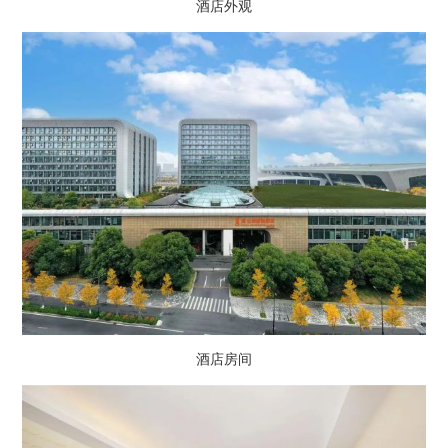
酒店外观
酒店房间