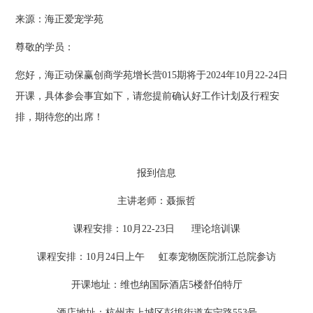
来源：海正爱宠学苑
尊敬的学员：
您好，海正动保赢创商学苑增长营015期将于2024年10月22-24日
开课，具体参会事宜如下，请您提前确认好工作计划及行程安
排，期待您的出席！
报到信息
主讲老师：聂振哲
课程安排：10月22-23日 理论培训课
课程安排：10月24日上午 虹泰宠物医院浙江总院参访
开课地址：维也纳国际酒店5楼舒伯特厅
酒店地址：杭州市上城区彭埠街道东宁路553号