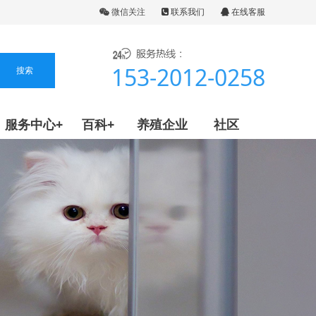
微信关注
联系我们
在线客服
153-2012-0258
服务中心+
百科+
养殖企业
社区