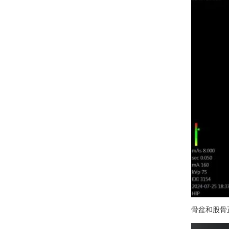
骨盆和股骨