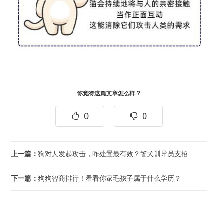
你觉得这篇文章怎么样？
0
0
上一篇：
狗对人发起攻击，咋处置最有效？警犬训导员支招
下一篇：
狗狗智商排行！看看你家毛孩子属于什么学历？