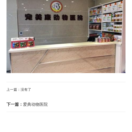
上一篇：没有了
下一篇：
爱典动物医院