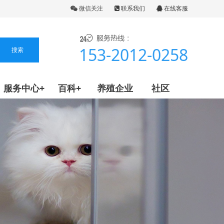
微信关注
联系我们
在线客服
153-2012-0258
服务中心+
百科+
养殖企业
社区