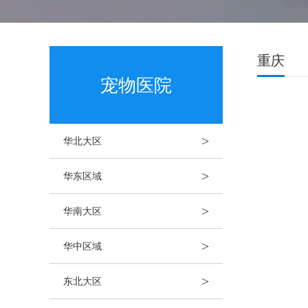
重庆
宠物医院
>
华北大区
>
华东区域
>
华南大区
>
华中区域
>
东北大区