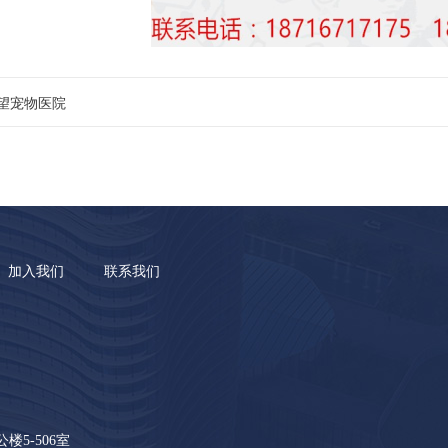
望宠物医院
加入我们
联系我们
5-506室