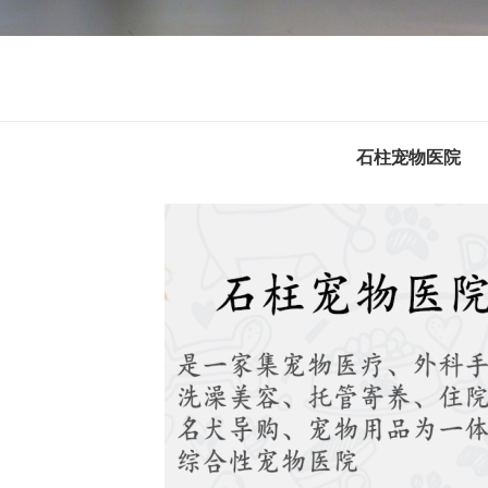
石柱宠物医院