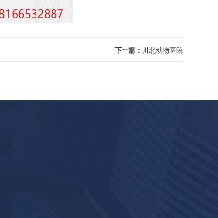
下一篇：
川北动物医院