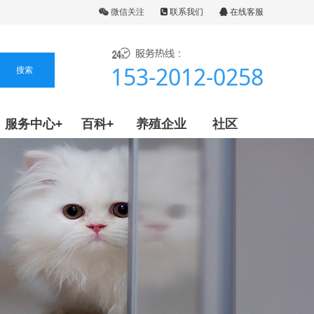
微信关注
联系我们
在线客服
153-2012-0258
服务中心+
百科+
养殖企业
社区