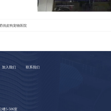
肥俏皮狗宠物医院
加入我们
联系我们
5-506室