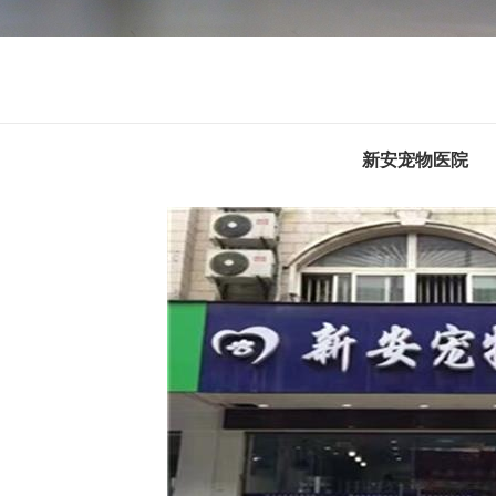
新安宠物医院