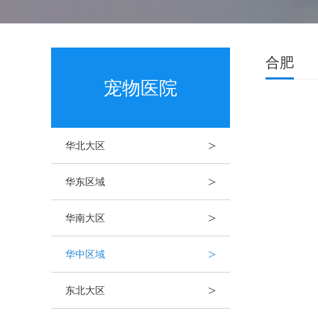
合肥
宠物医院
>
华北大区
>
华东区域
>
华南大区
>
华中区域
>
东北大区