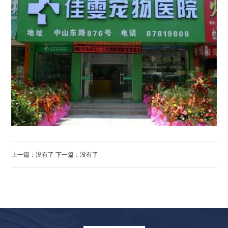
上一篇：没有了 下一篇：没有了