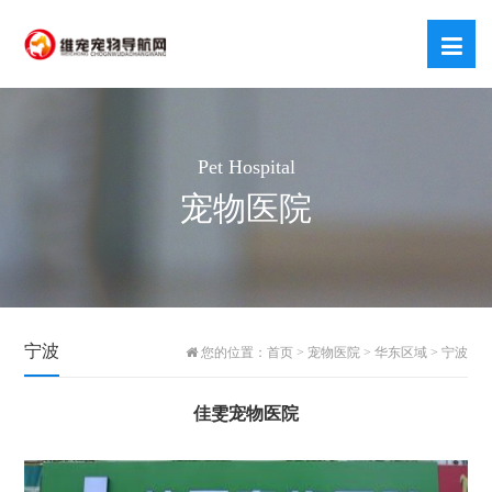
Pet Hospital
宠物医院
宁波
您的位置：
首页
>
宠物医院
>
华东区域
>
宁波
佳雯宠物医院