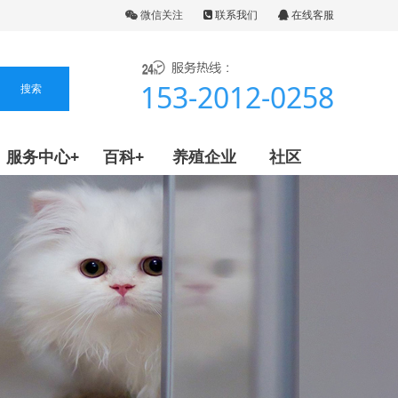
微信关注
联系我们
在线客服
153-2012-0258
服务中心+
百科+
养殖企业
社区