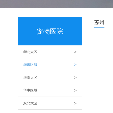
苏州
宠物医院
>
华北大区
>
华东区域
>
华南大区
>
华中区域
>
东北大区