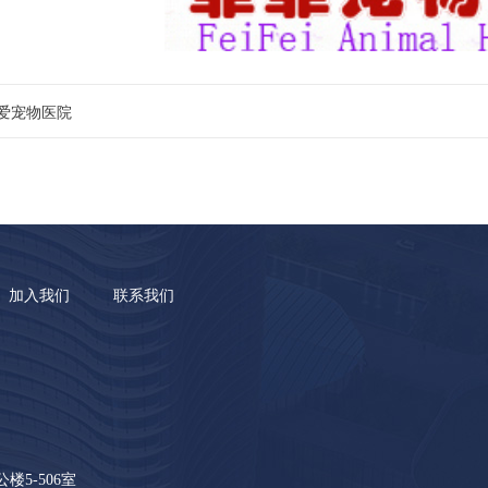
爱宠物医院
加入我们
联系我们
5-506室