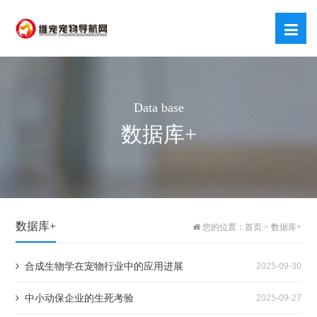
Data base
数据库+
数据库+
您的位置：
首页
>
数据库+
合成生物学在宠物行业中的应用进展
2025-09-30
中小动保企业的生死考验
2025-09-27