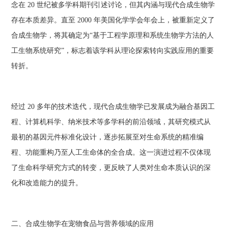
念在 20 世纪被多学科期刊引述讨论，但其内涵与现代合成生物学
存在本质差异。直至 2000 年美国化学学会年会上，被重新定义了
合成生物学，将其确定为“基于工程学原理和系统生物学方法的人
工生物系统研究”，标志着该学科从理论探索转向实践应用的重要
转折。
经过 20 多年的技术迭代，现代合成生物学已发展成为融合基因工
程、计算机科学、纳米技术等多学科的前沿领域，其研究模式从
最初的基因元件标准化设计，逐步拓展至对生命系统的精准编
程、功能重构乃至人工生命体的全合成。这一演进过程不仅体现
了生命科学研究方式的转变，更反映了人类对生命本质认识的深
化和改造能力的提升。
二、合成生物学在宠物食品与营养领域的应用