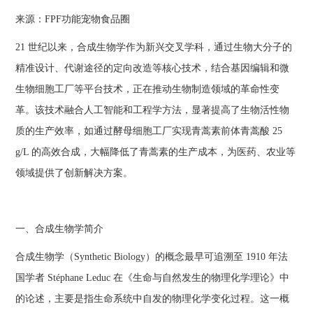
来源：FPF功能宠物食品圈
21 世纪以来，合成生物学作为新兴交叉学科，通过生物大分子的
精准设计、代谢途径的定向改造等核心技术，结合基因编辑和微
生物细胞工厂等平台技术，正在推动生物制造领域的革命性变
革。该技术融合人工智能和工程学方法，显著提高了生物活性物
质的生产效率，如通过酵母细胞工厂实现青蒿素前体青蒿酸 25
g/L 的高效合成，大幅降低了青蒿素的生产成本，为医药、农业等
领域提供了创新解决方案。
一、合成生物学简介
合成生物学（Synthetic Biology）的概念最早可追溯至 1910 年法
国学者 Stéphane Leduc 在《生命与自然发生的物理化学理论》中
的论述，主要是指生命系统中自发的物理化学变化过程。这一概