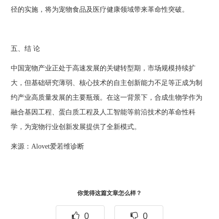
径的实施，将为宠物食品及医疗健康领域带来革命性突破。
五、结 论
中国宠物产业正处于高速发展的关键转型期，市场规模持续扩
大，但基础研究薄弱、核心技术的自主创新能力不足等正成为制
约产业高质量发展的主要瓶颈。在这一背景下，合成生物学作为
融合基因工程、蛋白质工程及人工智能等前沿技术的革命性科
学，为宠物行业创新发展提供了全新模式。
来源：Alovet爱若维诊断
你觉得这篇文章怎么样？
0
0