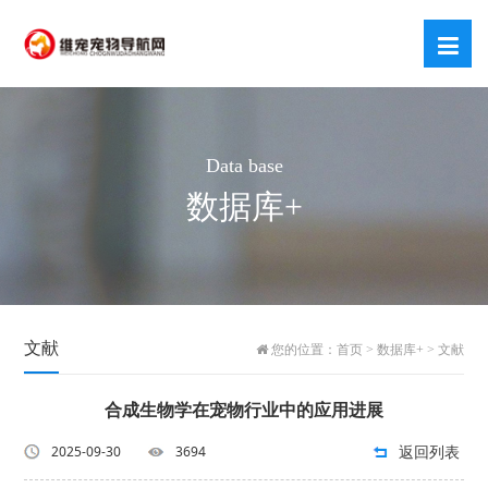
Data base
数据库+
文献
您的位置：
首页
>
数据库+
>
文献
合成生物学在宠物行业中的应用进展
返回列表
2025-09-30
3694