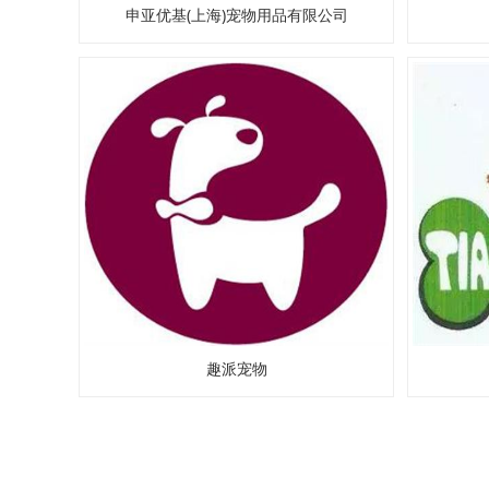
申亚优基(上海)宠物用品有限公司
趣派宠物