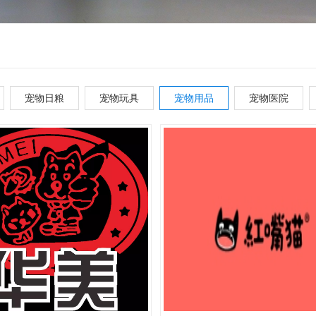
宠物日粮
宠物玩具
宠物用品
宠物医院