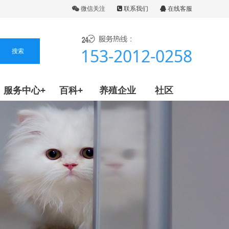
微信关注
联系我们
在线客服
153-2012-0258
服务中心+
百科+
养殖企业
社区