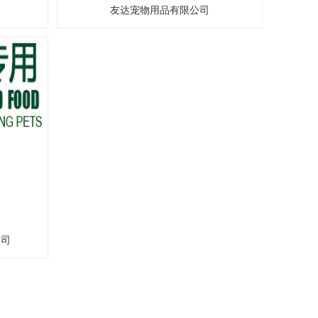
友达宠物用品有限公司
公司