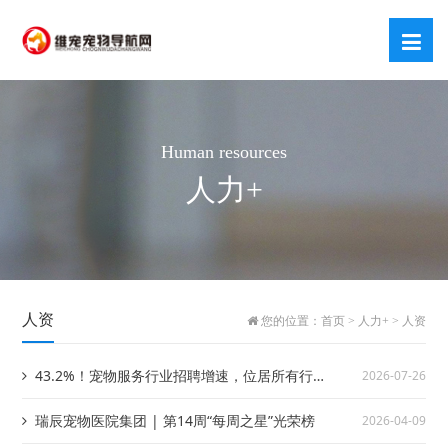
Human resources
人力+
人资
您的位置：
首页
>
人力+
>
人资
43.2%！宠物服务行业招聘增速，位居所有行
2026-07-26
业第一
瑞辰宠物医院集团 | 第14周“每周之星”光荣榜
2026-04-09