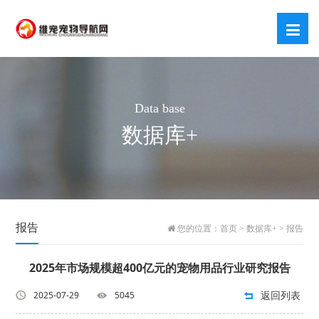
Data base
数据库+
报告
您的位置：
首页
>
数据库+
>
报告
2025年市场规模超400亿元的宠物用品行业研究报告
返回列表
2025-07-29
5045