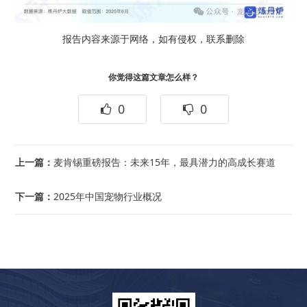
报告内容来源于网络，如有侵权，联系删除
你觉得这篇文章怎么样？
0
0
上一篇：
麦肯锡重磅报告：未来15年，最具潜力的高成长赛道
下一篇：
2025年中国宠物行业概况