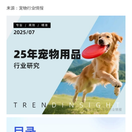
来源：宠物行业情报