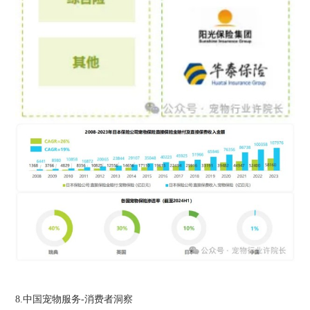
8.中国宠物服务-消费者洞察