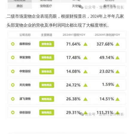
二级市场宠物企业表现亮眼，根据财报显示，2024年上半年几家
头部宠物企业的营收及净利润同比都出现了大幅度增长。