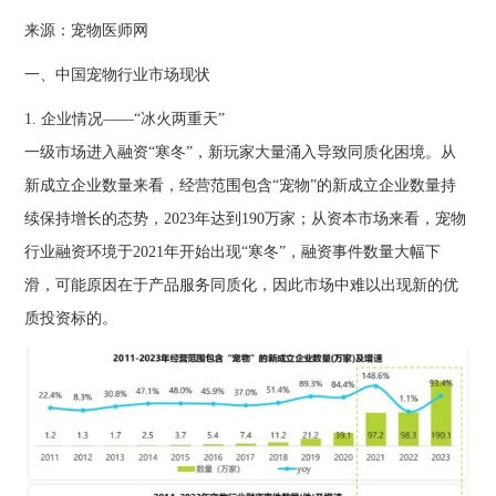
来源：宠物医师网
一、中国宠物行业市场现状
1. 企业情况——“冰火两重天”
一级市场进入融资“寒冬”，新玩家大量涌入导致同质化困境。从
新成立企业数量来看，经营范围包含“宠物”的新成立企业数量持
续保持增长的态势，2023年达到190万家；从资本市场来看，宠物
行业融资环境于2021年开始出现“寒冬”，融资事件数量大幅下
滑，可能原因在于产品服务同质化，因此市场中难以出现新的优
质投资标的。