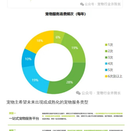
宠物主希望未来出现或成熟化的宠物服务类型