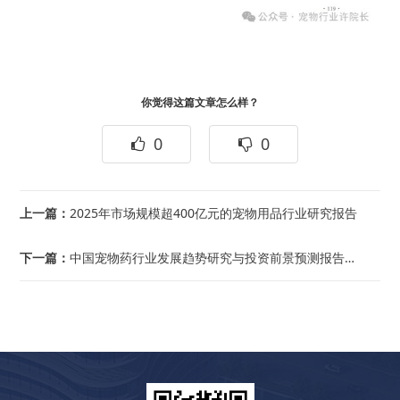
你觉得这篇文章怎么样？
0
0
上一篇：
2025年市场规模超400亿元的宠物用品行业研究报告
下一篇：
中国宠物药行业发展趋势研究与投资前景预测报告（2025-2032）