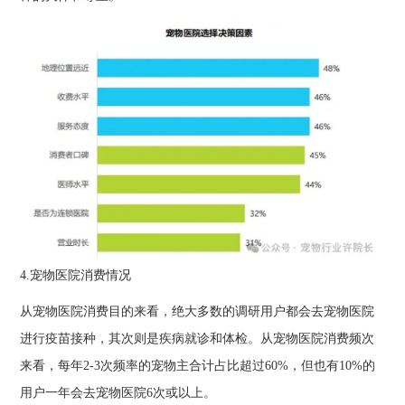
4.宠物医院消费情况
从宠物医院消费目的来看，绝大多数的调研用户都会去宠物医院
进行疫苗接种，其次则是疾病就诊和体检。从宠物医院消费频次
来看，每年2-3次频率的宠物主合计占比超过60%，但也有10%的
用户一年会去宠物医院6次或以上。