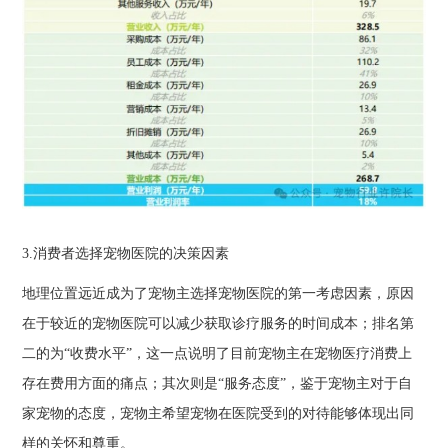
3.消费者选择宠物医院的决策因素
地理位置远近成为了宠物主选择宠物医院的第一考虑因素，原因
在于较近的宠物医院可以减少获取诊疗服务的时间成本；排名第
二的为“收费水平”，这一点说明了目前宠物主在宠物医疗消费上
存在费用方面的痛点；其次则是“服务态度”，鉴于宠物主对于自
家宠物的态度，宠物主希望宠物在医院受到的对待能够体现出同
样的关怀和尊重。