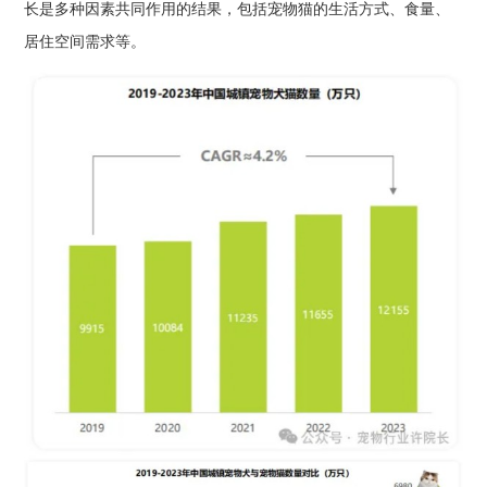
长是多种因素共同作用的结果，包括宠物猫的生活方式、食量、
居住空间需求等。