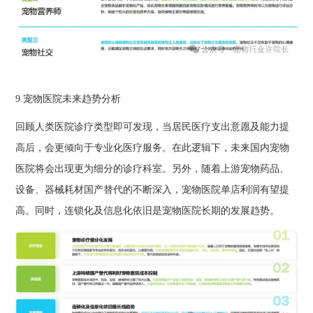
9.宠物医院未来趋势分析
回顾人类医院诊疗类型即可发现，当居民医疗支出意愿及能力提
高后，会更倾向于专业化医疗服务。在此逻辑下，未来国内宠物
医院将会出现更为细分的诊疗科室。另外，随着上游宠物药品、
设备、器械耗材国产替代的不断深入，宠物医院单店利润有望提
高。同时，连锁化及信息化依旧是宠物医院长期的发展趋势。