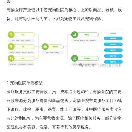
善
宠物医疗产业链以中游宠物医院为核心，上游以药品、器械、设
备、耗材等供应商为主，下游为宠物主以及宠物保险。
2.宠物医院单店模型
医疗服务贡献主要营收，员工成本占比超40%，宠物医院的主要
营收来源分为服务提供和商品销售，宠物医院主要服务项目为线
下诊疗、体检、驱虫、绝育、线上问诊等，其中医疗服务类收入
占比达到81%，为主要营收来源。除了医疗相关服务，部分宠物
医院也会有美容、洗浴、寄养等其他类型服务。