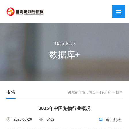
Data base
数据库+
报告
您的位置：
首页
>
数据库+
>
报告
2025年中国宠物行业概况
返回列表
2025-07-20
8462