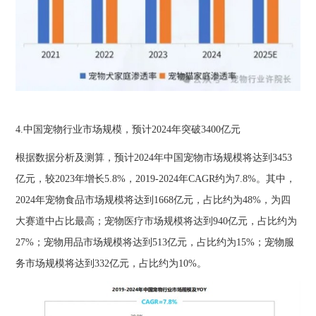
4.中国宠物行业市场规模，预计2024年突破3400亿元
根据数据分析及测算，预计2024年中国宠物市场规模将达到3453
亿元，较2023年增长5.8%，2019-2024年CAGR约为7.8%。其中，
2024年宠物食品市场规模将达到1668亿元，占比约为48%，为四
大赛道中占比最高；宠物医疗市场规模将达到940亿元，占比约为
27%；宠物用品市场规模将达到513亿元，占比约为15%；宠物服
务市场规模将达到332亿元，占比约为10%。