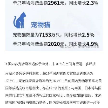
3.国内养宠渗透率远低于海外，未来潜在空间有望进一步释放
根据相关数据进行测算，2023年国内宠物犬家庭渗透率约为
17.8%， 宠物猫家庭渗透率约为16.4%；目前国内宠物渗透率与美
国等成熟宠物市场相比，存在约3倍的差距；与泰国、日本等与国
内思想理念和居住环境相近的国家相比，也存在2倍的差距。未来
随着国内居民消费能力增长，国内宠物渗透率有望迎来进一步提