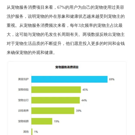
从宠物服务消费项目来看，67%的用户为自己的宠物使用过美容
洗护服务，说明宠物的外在形象和健康状态越来越受到宠物主的
重视。从宠物服务消费频次来看，每年3次频率的宠物主占比最
大，这可能与宠物的毛发生长周期有关。两项数据反映出宠物主
对于宠物生活品质的不断提升，他们愿意投入更多的时间和金钱
来确保宠物的外观和健康。