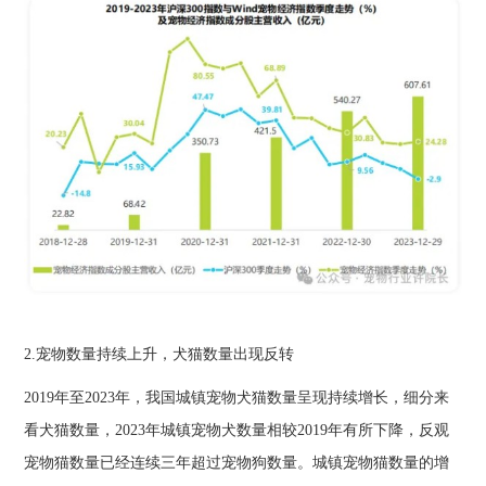
2.宠物数量持续上升，犬猫数量出现反转
2019年至2023年，我国城镇宠物犬猫数量呈现持续增长，细分来
看犬猫数量，2023年城镇宠物犬数量相较2019年有所下降，反观
宠物猫数量已经连续三年超过宠物狗数量。城镇宠物猫数量的增