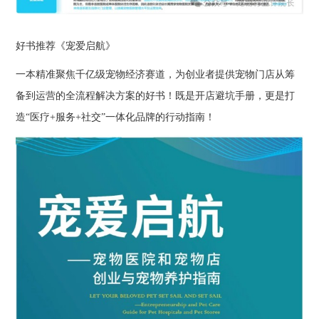
好书推荐《宠爱启航》
一本精准聚焦千亿级宠物经济赛道，为创业者提供宠物门店从筹
备到运营的全流程解决方案的好书！既是开店避坑手册，更是打
造“医疗+服务+社交”一体化品牌的行动指南！