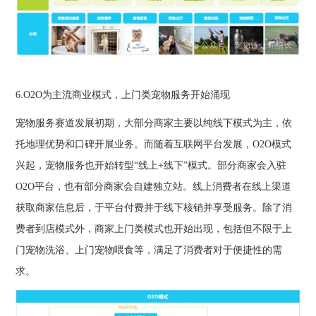
6.O2O为主流商业模式，上门类宠物服务开始涌现
宠物服务赛道发展初期，大部分商家主要以纯线下模式为主，依
托地理优势和口碑开展业务。而随着互联网平台发展，O2O模式
兴起，宠物服务也开始转型“线上+线下”模式。部分商家会入驻
O2O平台，也有部分商家会自建独立站。线上消费者在线上渠道
获取商家信息后，于平台付费并于线下核销并享受服务。除了消
费者到店模式外，商家上门类模式也开始出现，包括但不限于上
门宠物洗浴、上门宠物喂食等，满足了消费者对于便捷性的需
求。