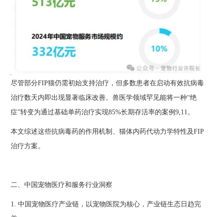
尽管部分FIP猫仍需初始支持治疗，但多数患者在启动有效抗病毒
治疗数天内即出现显著临床改善。兽医学领域罕见能将一种“绝
症”转变为通过基础单药治疗实现85%长期存活率的案例9,11。
本文综述这些抗病毒药的作用机制、猫体内药代动力学特性及FIP
治疗方案。
二、中国宠物医疗和服务行业洞察
1. 中国宠物医疗产业链，以宠物医院为核心，产业链生态日趋完