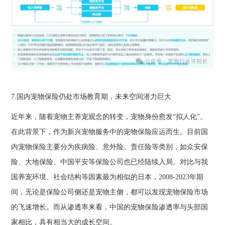
7.国内宠物保险仍处市场教育期，未来空间潜力巨大
近年来，随着宠物主养宠观念的转变，宠物身份愈发“拟人化”。
在此背景下，作为新兴宠物服务中的宠物保险应运而生。目前国
内宠物保险主要分为疾病险、意外险、责任险等类别，如众安保
险、大地保险、中国平安等保险公司也已经陆续入局。对比与我
国养宠环境、社会结构等因素最为相似的日本，2008-2023年期
间，无论是保险公司侧还是宠物主侧，都可以发现宠物保险市场
的飞速增长。而从渗透率来看，中国的宠物保险渗透率与头部国
家相比，具有相当大的成长空间。