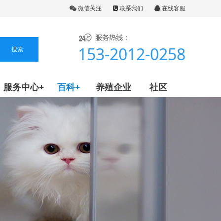
微信关注
联系我们
在线客服
153-2012-0258
服务中心+
百科+
养殖企业
社区