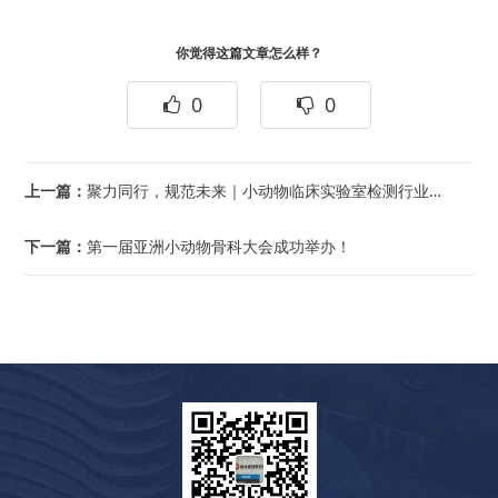
你觉得这篇文章怎么样？
0
0
上一篇：
聚力同行，规范未来｜小动物临床实验室检测行业研讨会圆满落幕
下一篇：
第一届亚洲小动物骨科大会成功举办！