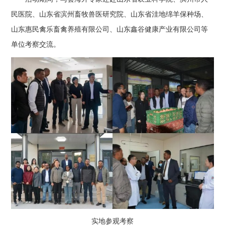
民医院、山东省滨州畜牧兽医研究院、山东省洼地绵羊保种场、
山东惠民禽乐畜禽养殖有限公司、山东鑫谷健康产业有限公司等
单位考察交流。
实地参观考察