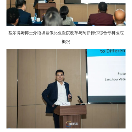
基尔博姆博士介绍埃塞俄比亚医院改革与阿伊德尔综合专科医院
概况