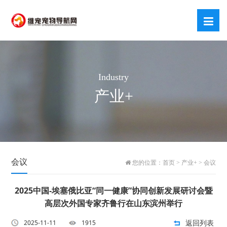
Industry
产业+
会议
您的位置：
首页
>
产业+
>
会议
2025中国-埃塞俄比亚“同一健康”协同创新发展研讨会暨
高层次外国专家齐鲁行在山东滨州举行
返回列表
2025-11-11
1915