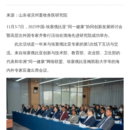
来源：
山东省滨州畜牧兽医研究院
11月3-7日，2025中国-埃塞俄比亚“同一健康”协同创新发展研讨会
暨高层次外国专家齐鲁行活动在渤海先进研究院成功举办。
此次活动是一年来与埃塞俄比亚专家的第5次线下互访与交
流。来自埃塞俄比亚创新与技术部、教育部、农业部、卫生部的
代表和非洲“同一健康”网络联盟、埃塞俄比亚梅凯勒大学等的海
内外专家应邀出席会议。