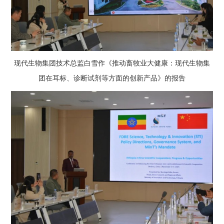
现代生物集团技术总监白雪作《推动畜牧业大健康：现代生物集
团在耳标、诊断试剂等方面的创新产品》的报告