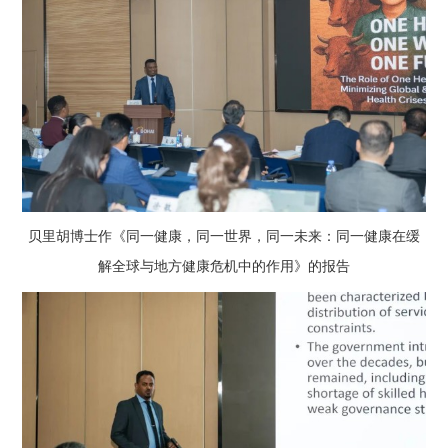
贝里胡博士作《同一健康，同一世界，同一未来：同一健康在缓
解全球与地方健康危机中的作用》的报告