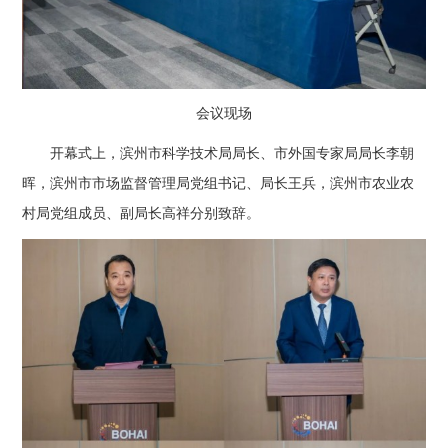
会议现场
开幕式上，滨州市科学技术局局长、市外国专家局局长李朝
晖，滨州市市场监督管理局党组书记、局长王兵，滨州市农业农
村局党组成员、副局长高祥分别致辞。