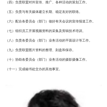
（四）负责联盟对外宣传、推广、各种活动的策划工作。
（五）负责与有关媒体建立长期、稳定友好的联络。
（六）配合各委员会（部门）做好有关会议的宣传报道工作。
（七）组织员工开展视频资料的采集及剪辑技术培训。
（八）负责各委员会（部门）业务活动的平面设计等工作。
（九）负责联盟图片资料的整理、刻盘和保存。
（十）协助各委员会（部门）业务活动的摄影摄像工作。
（十一）完成秘书处交办的其他事宜。