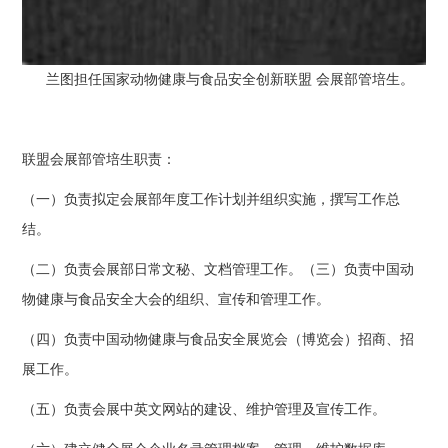
兰图担任国家动物健康与食品安全创新联盟 会展部管培生。
联盟会展部管培生职责：
（一）负责拟定会展部年度工作计划并组织实施，撰写工作总
结。
（二）负责会展部日常文秘、文档管理工作。（三）负责中国动
物健康与食品安全大会的组织、宣传和管理工作。
（四）负责中国动物健康与食品安全展览会（博览会）招商、招
展工作。
（五）负责会展中英文网站的建设、维护管理及宣传工作。