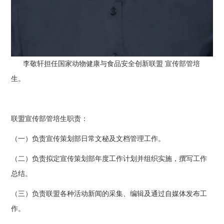
李敬轩担任国家动物健康与食品安全创新联盟 宣传部管培
生。
联盟宣传部管培生职责：
（一）负责宣传策划部日常文秘及文档管理工作。
（二）负责拟定宣传策划部年度工作计划并组织实施，撰写工作
总结。
（三）负责联盟各种活动新闻的采集、编辑及通过自媒体发布工
作。