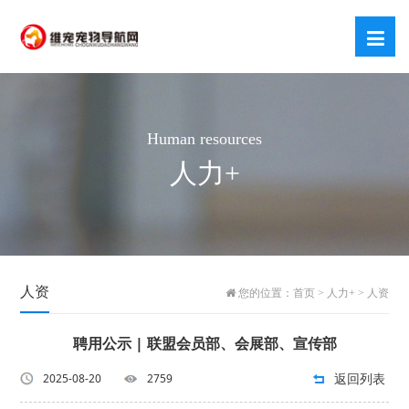
Human resources
人力+
人资
您的位置：
首页
>
人力+
>
人资
聘用公示 | 联盟会员部、会展部、宣传部
返回列表
2025-08-20
2759