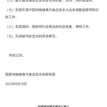
（六）建立健全展会企业名录管理档案，管理、维护数据库。
（七）负责年度中国动物健康与食品安全大会各项数据整理和分
析工作。
（八）负责国内、国际同行业展会的信息收集，调研工作。
（九）完成秘书处交办的其他事宜。
特此公告。
国家动物健康与食品安全创新联盟
2025年8月19日
你觉得这篇文章怎么样？