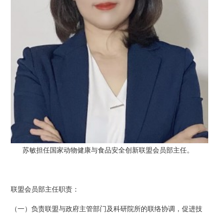
苏敏担任国家动物健康与食品安全创新联盟会员部主任。
联盟会员部主任职责：
（一）负责联盟与政府主管部门及科研院所的联络协调，促进技