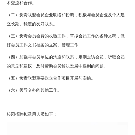
术交流和合作。
（二）负责联盟会员企业联络和协调，积极与会员企业及个人建
立长期、稳定的友好联系。
（三）负责会员会费的收缴工作，草拟会员工作的各种文稿，做
好会员工作文书档案的立案、管理工作;
（四）加强与会员单位的沟通和联系，定期走访会员，听取会员
的意见和建议，及时帮助会员解决发展中遇到的问题。
（五）负责联盟重要政企合作项目开展与实施。
（六）领导交办的其他工作。
校园招聘拟录用人员如下：