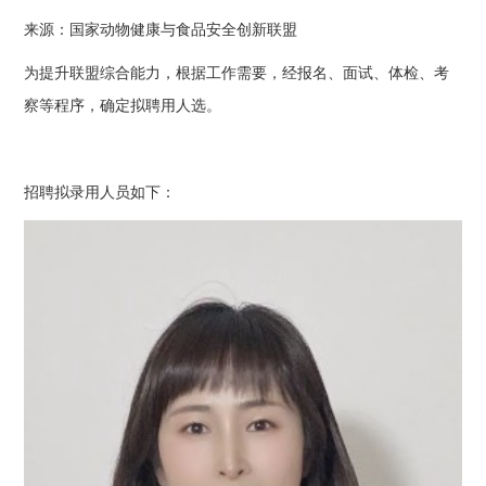
来源：国家动物健康与食品安全创新联盟
为提升联盟综合能力，根据工作需要，经报名、面试、体检、考
察等程序，确定拟聘用人选。
招聘拟录用人员如下：