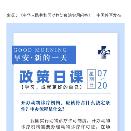
来源：《中华人民共和国动物防疫法实用问答》、中国兽医发布