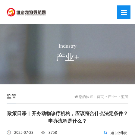
Industry
产业+
监管
您的位置：
首页
>
产业+
>
监管
政策日课 | 开办动物诊疗机构，应该符合什么法定条件？
申办流程是什么？
返回列表
2025-07-23
3758