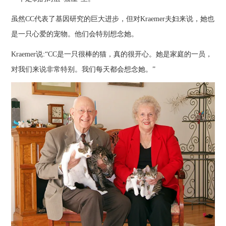
虽然CC代表了基因研究的巨大进步，但对Kraemer夫妇来说，她也
是一只心爱的宠物。他们会特别想念她。
Kraemer说:“CC是一只很棒的猫，真的很开心。她是家庭的一员，
对我们来说非常特别。我们每天都会想念她。”