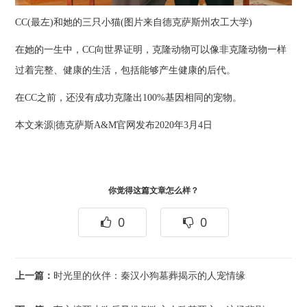
CC(最左)和她的三只小猫(图片来自德克萨斯州农工大学)
在她的一生中，CC向世界证明，克隆动物可以像非克隆动物一样
过着完整、健康的生活，包括能够产生健康的后代。
在CC之前，还没有成功克隆出100%基因相同的宠物。
本文来源|德克萨斯A&M官网发布2020年3月4日
你觉得这篇文章怎么样？
0
0
上一篇：
​时光里的伙伴：秦汉小狗墓葬揭示的人宠情缘