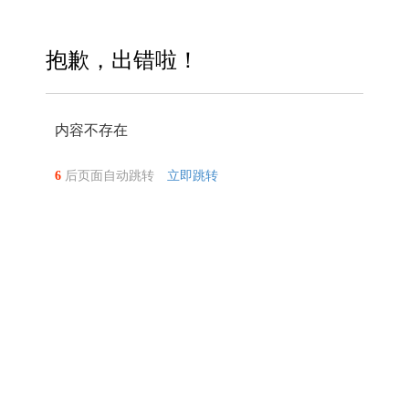
抱歉，出错啦！
内容不存在
6
后页面自动跳转
立即跳转